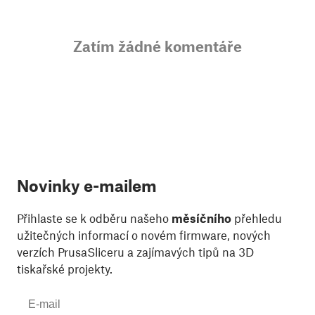
Zatím žádné komentáře
Novinky e-mailem
Přihlaste se k odběru našeho
měsíčního
přehledu
užitečných informací o novém firmware, nových
verzích PrusaSliceru a zajímavých tipů na 3D
tiskařské projekty.