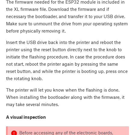
The firmware needed for the ESP32 module is included in
the XL firmware file. Download the firmware and if
necessary the bootloader, and transfer it to your USB drive.
Make sure to unmount the drive from your operating system
before physically removing it.
Insert the USB drive back into the printer and reboot the
printer using the reset button directly next to the knob to
initiate the flashing procedure. In case the procedure does
not start, reboot the printer again by pressing the same
reset button, and while the printer is booting up, press once
the rotating knob.
The printer will let you know when the flashing is done.
When installing the bootloader along with the firmware, it
may take several minutes.
A visual inspection
Before accessing any of the electronic boards,