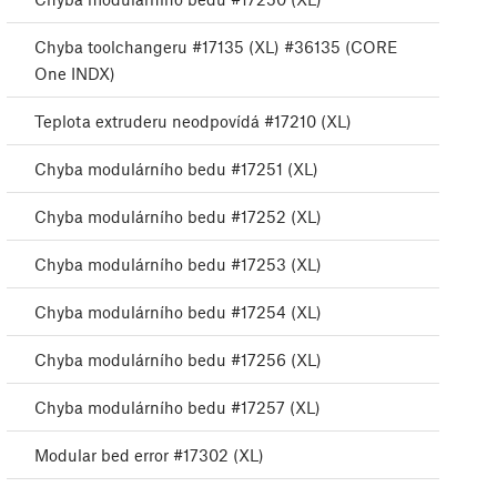
Chyba toolchangeru #17135 (XL) #36135 (CORE
One INDX)
Teplota extruderu neodpovídá #17210 (XL)
Chyba modulárního bedu #17251 (XL)
Chyba modulárního bedu #17252 (XL)
Chyba modulárního bedu #17253 (XL)
Chyba modulárního bedu #17254 (XL)
Chyba modulárního bedu #17256 (XL)
Chyba modulárního bedu #17257 (XL)
Modular bed error #17302 (XL)