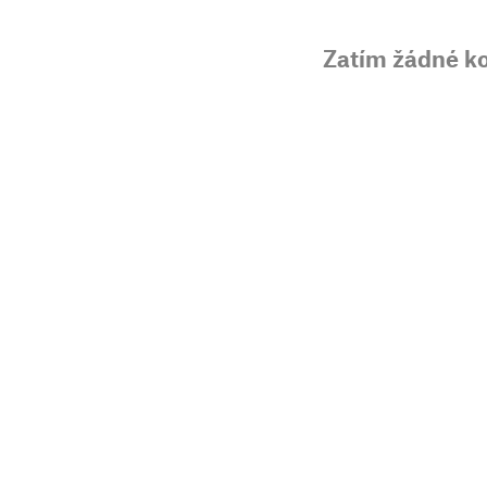
Zatím žádné k