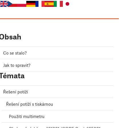
Obsah
Co se stalo?
Jak to spravit?
Témata
Řešení potíží
Řešení potíží s tiskárnou
Použití multimetru