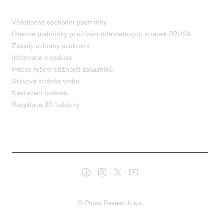
Všeobecné obchodní podmínky
Obecné podmínky používání internetových stránek PRUSA
Zásady ochrany soukromí
Informace o cookies
Proces řešení stížností zákazníků
Stavová stránka webu
Nastavení cookies
Recyklace 3D tiskárny
© Prusa Research a.s.