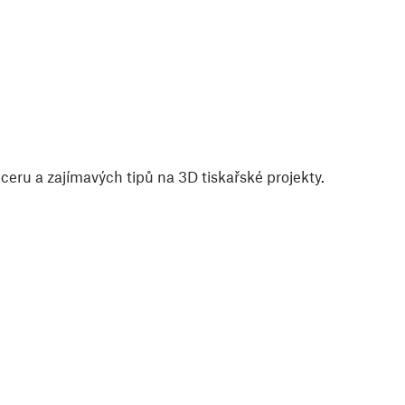
eru a zajímavých tipů na 3D tiskařské projekty.