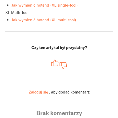
Jak wymienić hotend (XL single-tool)
XL Multi-tool
Jak wymienić hotend (XL multi-tool)
Czy ten artykuł był przydatny?
Zaloguj się
, aby dodać komentarz
Brak komentarzy