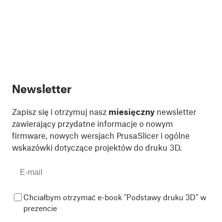
Newsletter
Zapisz się i otrzymuj nasz
miesięczny
newsletter
zawierający przydatne informacje o nowym
firmware, nowych wersjach PrusaSlicer i ogólne
wskazówki dotyczące projektów do druku 3D.
Chciałbym otrzymać e-book "Podstawy druku 3D" w
prezencie