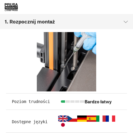
1. Rozpocznij montaż
Bardzo łatwy
Poziom trudności
Dostępne języki