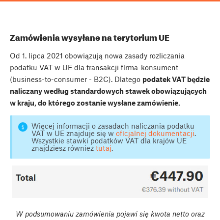
Zamówienia wysyłane na terytorium UE
Od 1. lipca 2021 obowiązują nowa zasady rozliczania
podatku VAT w UE dla transakcji firma-konsument
(business-to-consumer - B2C). Dlatego
podatek VAT będzie
naliczany według standardowych stawek obowiązujących
w kraju, do którego zostanie wysłane zamówienie.
Więcej informacji o zasadach naliczania podatku
VAT w UE znajduje się w
oficjalnej dokumentacji
.
Wszystkie stawki podatków VAT dla krajów UE
znajdziesz również
tutaj
.
W podsumowaniu zamówienia pojawi się kwota netto oraz