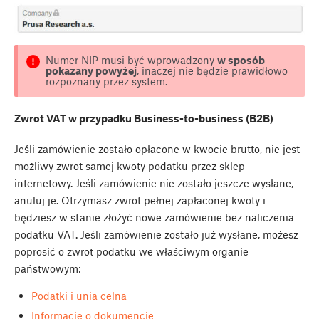
Numer NIP musi być wprowadzony
w sposób
pokazany powyżej
, inaczej nie będzie prawidłowo
rozpoznany przez system.
Zwrot VAT w przypadku Business-to-business (B2B)
Jeśli zamówienie zostało opłacone w kwocie brutto, nie jest
możliwy zwrot samej kwoty podatku przez sklep
internetowy. Jeśli zamówienie nie zostało jeszcze wysłane,
anuluj je. Otrzymasz zwrot pełnej zapłaconej kwoty i
będziesz w stanie złożyć nowe zamówienie bez naliczenia
podatku VAT. Jeśli zamówienie zostało już wysłane, możesz
poprosić o zwrot podatku we właściwym organie
państwowym:
Podatki i unia celna
Informacje o dokumencie