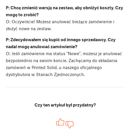
P: Chcę zmienić wersję na zestaw, aby obniżyć koszty. Czy
mogę to zrobić?
O: Oczywiście! Możesz anulować bieżące zamówienie i
złożyć nowe na zestaw.
P: Zdecydowałem się kupić od innego sprzedawcy. Czy
nadal mogę anulować zamówienie?
O: Jeśli zamówienie ma status "Nowe", możesz je anulować
bezpośrednio na swoim koncie. Zachęcamy do składania
zamówień w Printed Solid, u naszego oficjalnego
dystrybutora w Stanach Zjednoczonych.
Czy ten artykuł był przydatny?