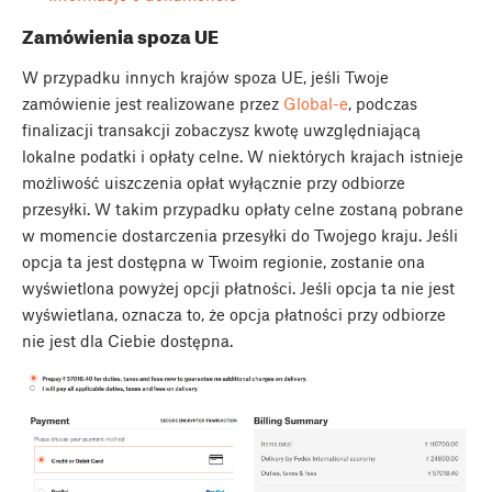
Zamówienia spoza UE
W przypadku innych krajów spoza UE, jeśli Twoje
zamówienie jest realizowane przez
Global-e
, podczas
finalizacji transakcji zobaczysz kwotę uwzględniającą
lokalne podatki i opłaty celne. W niektórych krajach istnieje
możliwość uiszczenia opłat wyłącznie przy odbiorze
przesyłki. W takim przypadku opłaty celne zostaną pobrane
w momencie dostarczenia przesyłki do Twojego kraju. Jeśli
opcja ta jest dostępna w Twoim regionie, zostanie ona
wyświetlona powyżej opcji płatności. Jeśli opcja ta nie jest
wyświetlana, oznacza to, że opcja płatności przy odbiorze
nie jest dla Ciebie dostępna.