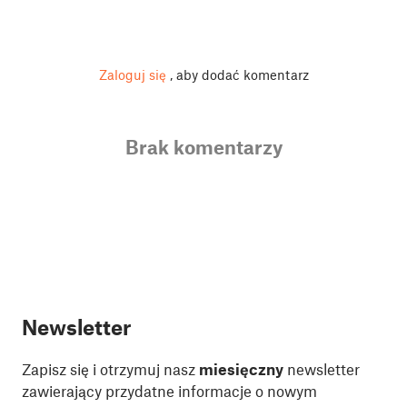
Zaloguj się
, aby dodać komentarz
Brak komentarzy
Newsletter
Zapisz się i otrzymuj nasz
miesięczny
newsletter
zawierający przydatne informacje o nowym