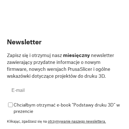
Newsletter
Zapisz się i otrzymuj nasz
miesięczny
newsletter
zawierający przydatne informacje o nowym
firmware, nowych wersjach PrusaSlicer i ogólne
wskazówki dotyczące projektów do druku 3D.
Chciałbym otrzymać e-book "Podstawy druku 3D" w
prezencie
Klikając, zgadzasz się na
otrzymywanie naszego newslettera.