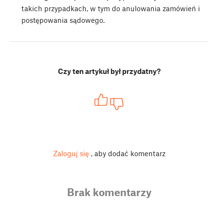
takich przypadkach, w tym do anulowania zamówień i
postępowania sądowego.
Czy ten artykuł był przydatny?
Zaloguj się
, aby dodać komentarz
Brak komentarzy