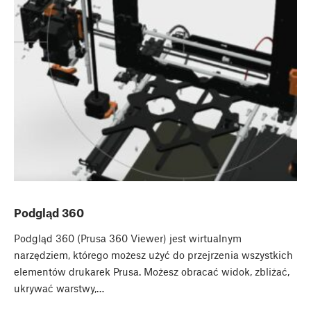
Podgląd 360
Podgląd 360 (Prusa 360 Viewer) jest wirtualnym
narzędziem, którego możesz użyć do przejrzenia wszystkich
elementów drukarek Prusa. Możesz obracać widok, zbliżać,
ukrywać warstwy,…