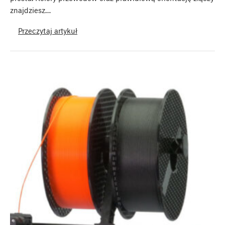
znajdziesz…
Przeczytaj artykuł