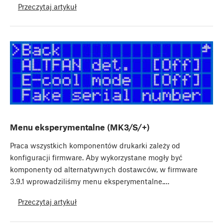
Przeczytaj artykuł
Menu eksperymentalne (MK3/S/+)
Praca wszystkich komponentów drukarki zależy od
konfiguracji firmware. Aby wykorzystane mogły być
komponenty od alternatywnych dostawców, w firmware
3.9.1 wprowadziliśmy menu eksperymentalne.…
Przeczytaj artykuł