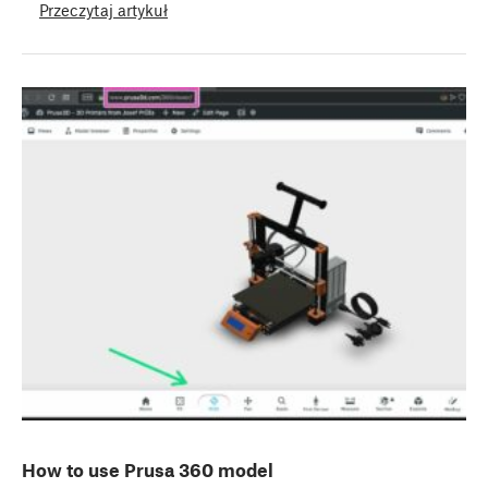
Przeczytaj artykuł
How to use Prusa 360 model