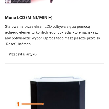
Menu LCD (MINI/MINI+)
Sterowanie przez ekran LCD odbywa się za pomocą
jednego elementu kontrolnego: pokrętła, które naciskasz,
aby potwierdzić wybór. Oprócz tego masz jeszcze przycisk
"Reset", którego…
Przeczytaj artykuł