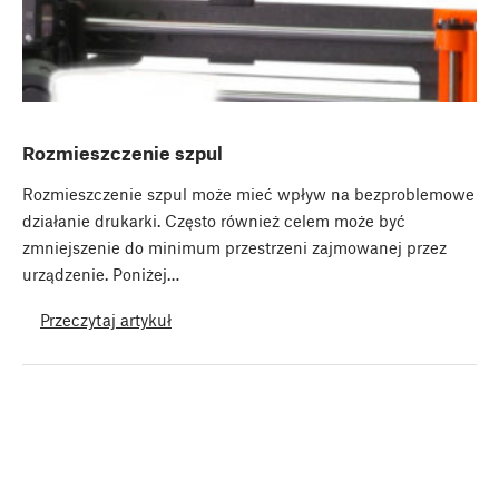
Rozmieszczenie szpul
Rozmieszczenie szpul może mieć wpływ na bezproblemowe
działanie drukarki. Często również celem może być
zmniejszenie do minimum przestrzeni zajmowanej przez
urządzenie. Poniżej…
Przeczytaj artykuł