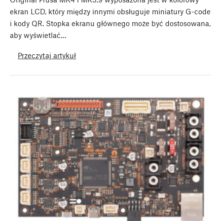
ekran LCD, który między innymi obsługuje miniatury G-code
i kody QR. Stopka ekranu głównego może być dostosowana,
aby wyświetlać…
Przeczytaj artykuł