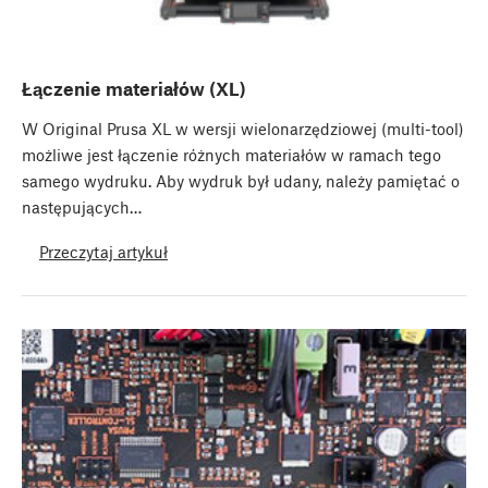
Łączenie materiałów (XL)
W Original Prusa XL w wersji wielonarzędziowej (multi-tool)
możliwe jest łączenie różnych materiałów w ramach tego
samego wydruku. Aby wydruk był udany, należy pamiętać o
następujących…
Przeczytaj artykuł