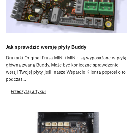
Jak sprawdzić wersję płyty Buddy
Drukarki Original Prusa MINI i MINI+ są wyposażone w płytę
główną zwaną Buddy. Może być konieczne sprawdzenie
wersji Twojej płyty, jeśli nasze Wsparcie Klienta poprosi o to
podczas…
Przeczytaj artykuł