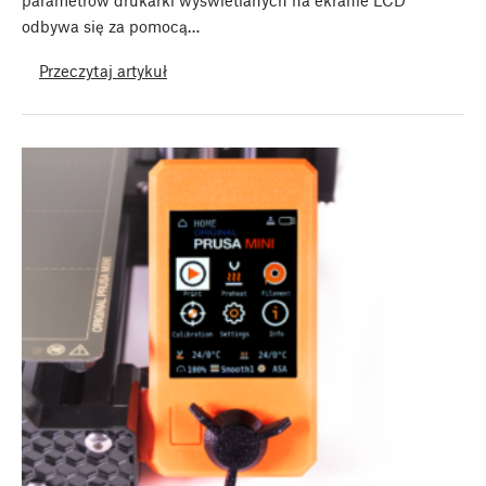
odbywa się za pomocą…
Przeczytaj artykuł