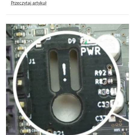
Przeczytaj artykuł