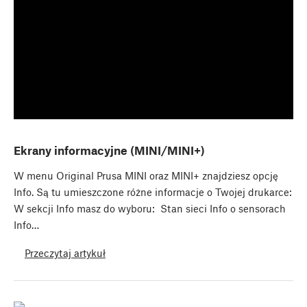
Ekrany informacyjne (MINI/MINI+)
W menu Original Prusa MINI oraz MINI+ znajdziesz opcję
Info. Są tu umieszczone różne informacje o Twojej drukarce:
W sekcji Info masz do wyboru: Stan sieci Info o sensorach
Info…
Przeczytaj artykuł