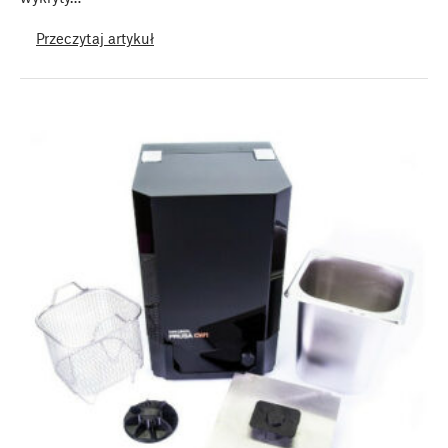
Przeczytaj artykuł