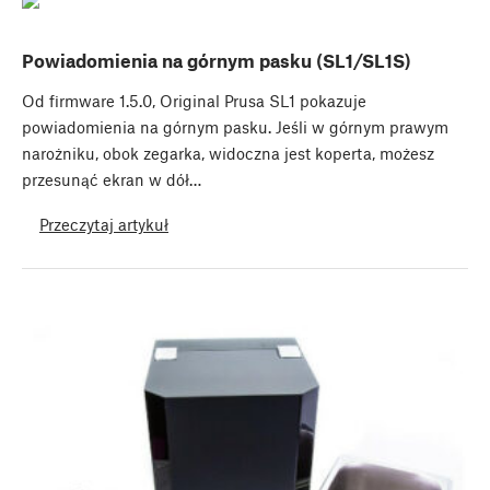
Powiadomienia na górnym pasku (SL1/SL1S)
Od firmware 1.5.0, Original Prusa SL1 pokazuje
powiadomienia na górnym pasku. Jeśli w górnym prawym
narożniku, obok zegarka, widoczna jest koperta, możesz
przesunąć ekran w dół…
Przeczytaj artykuł