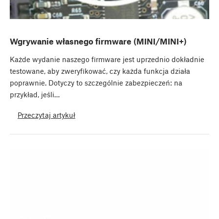
Wgrywanie własnego firmware (MINI/MINI+)
Każde wydanie naszego firmware jest uprzednio dokładnie
testowane, aby zweryfikować, czy każda funkcja działa
poprawnie. Dotyczy to szczególnie zabezpieczeń: na
przykład, jeśli…
Przeczytaj artykuł