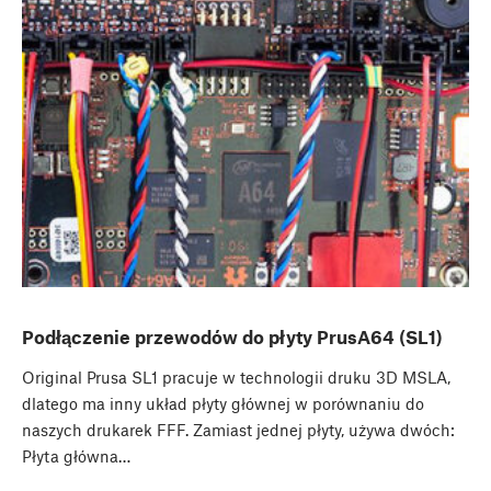
Podłączenie przewodów do płyty PrusA64 (SL1)
Original Prusa SL1 pracuje w technologii druku 3D MSLA,
dlatego ma inny układ płyty głównej w porównaniu do
naszych drukarek FFF. Zamiast jednej płyty, używa dwóch:
Płyta główna…