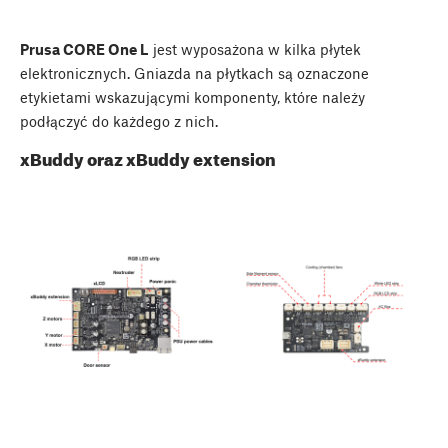
Prusa CORE One L
jest wyposażona w kilka płytek
elektronicznych. Gniazda na płytkach są oznaczone
etykietami wskazującymi komponenty, które należy
podłączyć do każdego z nich.
xBuddy oraz xBuddy extension