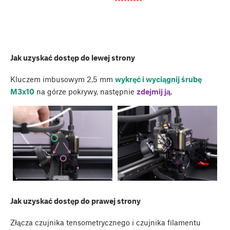
Jak uzyskać dostęp do lewej strony
Kluczem imbusowym 2,5 mm
wykręć i wyciągnij śrubę
M3x10
na górze pokrywy, następnie
zdejmij ją
.
Jak uzyskać dostęp do prawej strony
Złącza czujnika tensometrycznego i czujnika filamentu