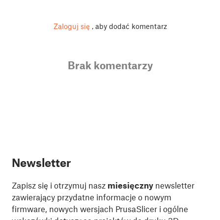
Zaloguj się
, aby dodać komentarz
Brak komentarzy
Newsletter
Zapisz się i otrzymuj nasz
miesięczny
newsletter
zawierający przydatne informacje o nowym
firmware, nowych wersjach PrusaSlicer i ogólne