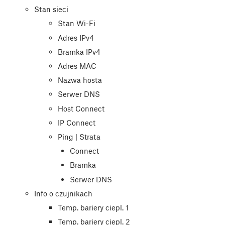
Stan sieci
Stan Wi-Fi
Adres IPv4
Bramka IPv4
Adres MAC
Nazwa hosta
Serwer DNS
Host Connect
IP Connect
Ping | Strata
Connect
Bramka
Serwer DNS
Info o czujnikach
Temp. bariery ciepl. 1
Temp. bariery ciepl. 2