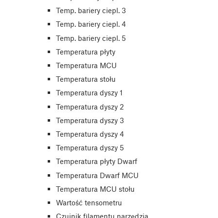
Temp. bariery ciepl. 3
Temp. bariery ciepl. 4
Temp. bariery ciepl. 5
Temperatura płyty
Temperatura MCU
Temperatura stołu
Temperatura dyszy 1
Temperatura dyszy 2
Temperatura dyszy 3
Temperatura dyszy 4
Temperatura dyszy 5
Temperatura płyty Dwarf
Temperatura Dwarf MCU
Temperatura MCU stołu
Wartość tensometru
Czujnik filamentu narzędzia