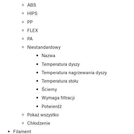
ABS
HIPS
PP
FLEX
PA
Niestandardowy
Nazwa
Temperatura dyszy
Temperatura nagrzewania dyszy
Temperatura stołu
Ścierny
Wymaga filtracji
Potwierdź
Pokaż wszystko
Chłodzenie
Filament