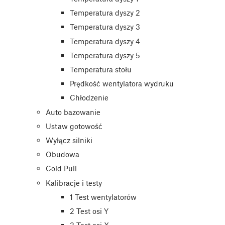
Temperatura dyszy 2
Temperatura dyszy 3
Temperatura dyszy 4
Temperatura dyszy 5
Temperatura stołu
Prędkość wentylatora wydruku
Chłodzenie
Auto bazowanie
Ustaw gotowość
Wyłącz silniki
Obudowa
Cold Pull
Kalibracje i testy
1 Test wentylatorów
2 Test osi Y