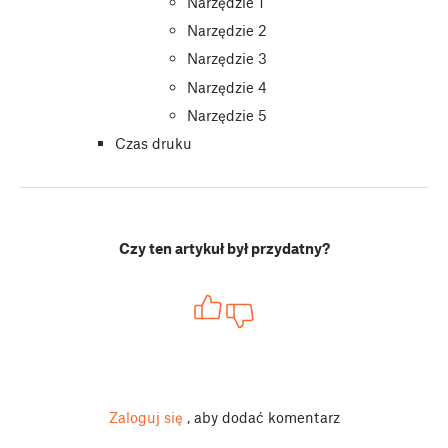
Narzędzie 1
Narzędzie 2
Narzędzie 3
Narzędzie 4
Narzędzie 5
Czas druku
Czy ten artykuł był przydatny?
Zaloguj się
, aby dodać komentarz