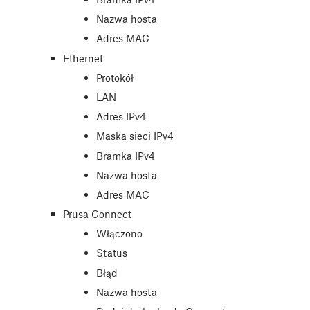
Nazwa hosta
Adres MAC
Ethernet
Protokół
LAN
Adres IPv4
Maska sieci IPv4
Bramka IPv4
Nazwa hosta
Adres MAC
Prusa Connect
Włączono
Status
Błąd
Nazwa hosta