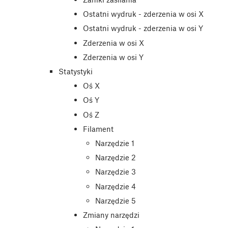
Ostatni wydruk - zderzenia w osi X
Ostatni wydruk - zderzenia w osi Y
Zderzenia w osi X
Zderzenia w osi Y
Statystyki
Oś X
Oś Y
Oś Z
Filament
Narzędzie 1
Narzędzie 2
Narzędzie 3
Narzędzie 4
Narzędzie 5
Zmiany narzędzi