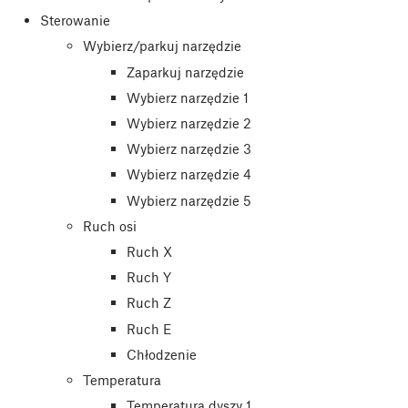
Sterowanie
Wybierz/parkuj narzędzie
Zaparkuj narzędzie
Wybierz narzędzie 1
Wybierz narzędzie 2
Wybierz narzędzie 3
Wybierz narzędzie 4
Wybierz narzędzie 5
Ruch osi
Ruch X
Ruch Y
Ruch Z
Ruch E
Chłodzenie
Temperatura
Temperatura dyszy 1