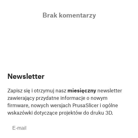
Brak komentarzy
Newsletter
Zapisz się i otrzymuj nasz
miesięczny
newsletter
zawierający przydatne informacje o nowym
firmware, nowych wersjach PrusaSlicer i ogólne
wskazówki dotyczące projektów do druku 3D.