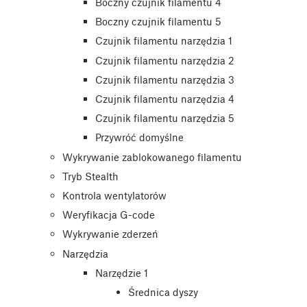
Boczny czujnik filamentu 4
Boczny czujnik filamentu 5
Czujnik filamentu narzędzia 1
Czujnik filamentu narzędzia 2
Czujnik filamentu narzędzia 3
Czujnik filamentu narzędzia 4
Czujnik filamentu narzędzia 5
Przywróć domyślne
Wykrywanie zablokowanego filamentu
Tryb Stealth
Kontrola wentylatorów
Weryfikacja G-code
Wykrywanie zderzeń
Narzędzia
Narzędzie 1
Średnica dyszy