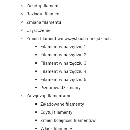
Załaduj filament
Rozładuj filament
Zmiana filamentu
Czyszczenie
Zmień filament we wszystkich narzędziach
Filament w narzędziu 1
Filament w narzędziu 2
Filament w narzędziu 3
Filament w narzędziu 4
Filament w narzędziu 5
Przeprowadź zmiany
Zarządzaj filamentami
Załadowane filamenty
Edytuj filamenty
Zmień kolejność filamentów
Włącz filamenty