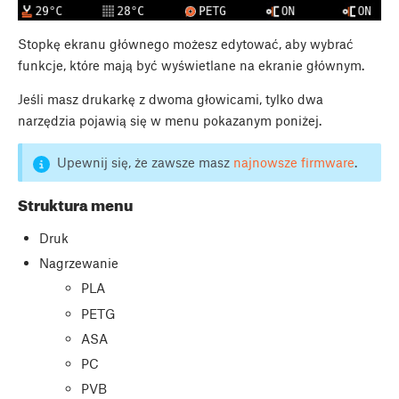
Stopkę ekranu głównego możesz edytować, aby wybrać
funkcje, które mają być wyświetlane na ekranie głównym.
Jeśli masz drukarkę z dwoma głowicami, tylko dwa
narzędzia pojawią się w menu pokazanym poniżej.
Upewnij się, że zawsze masz
najnowsze firmware
.
Struktura menu
Druk
Nagrzewanie
PLA
PETG
ASA
PC
PVB