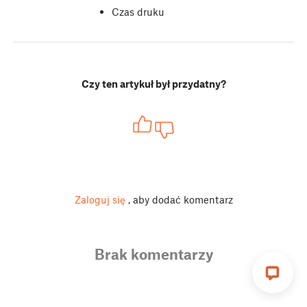
Czas druku
Czy ten artykuł był przydatny?
Zaloguj się
, aby dodać komentarz
Brak komentarzy