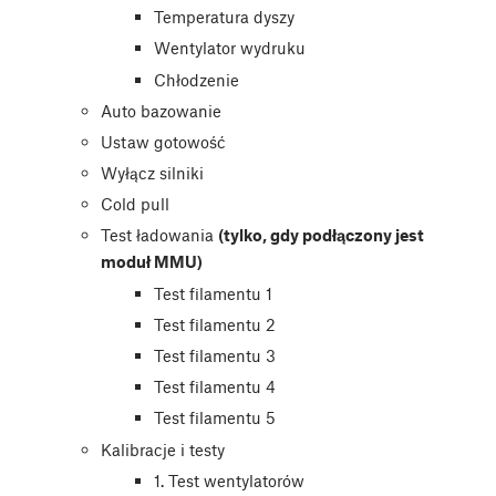
Temperatura dyszy
Wentylator wydruku
Chłodzenie
Auto bazowanie
Ustaw gotowość
Wyłącz silniki
Cold pull
Test ładowania
(tylko, gdy podłączony jest
moduł MMU)
Test filamentu 1
Test filamentu 2
Test filamentu 3
Test filamentu 4
Test filamentu 5
Kalibracje i testy
1. Test wentylatorów