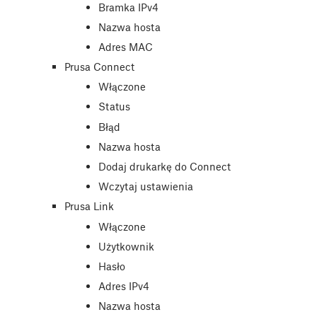
Bramka IPv4
Nazwa hosta
Adres MAC
Prusa Connect
Włączone
Status
Błąd
Nazwa hosta
Dodaj drukarkę do Connect
Wczytaj ustawienia
Prusa Link
Włączone
Użytkownik
Hasło
Adres IPv4
Nazwa hosta