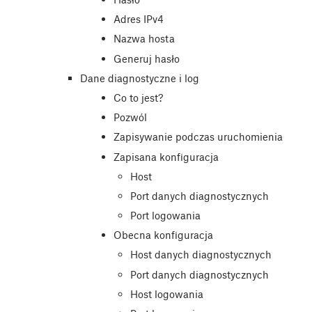
Adres IPv4
Nazwa hosta
Generuj hasło
Dane diagnostyczne i log
Co to jest?
Pozwól
Zapisywanie podczas uruchomienia
Zapisana konfiguracja
Host
Port danych diagnostycznych
Port logowania
Obecna konfiguracja
Host danych diagnostycznych
Port danych diagnostycznych
Host logowania