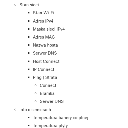
Stan sieci
Stan Wi-Fi
Adres IPv4
Maska sieci IPv4
Adres MAC
Nazwa hosta
Serwer DNS
Host Connect
IP Connect
Ping | Strata
Connect
Bramka
Serwer DNS
Info o sensorach
Temperatura bariery cieplnej
Temperatura płyty