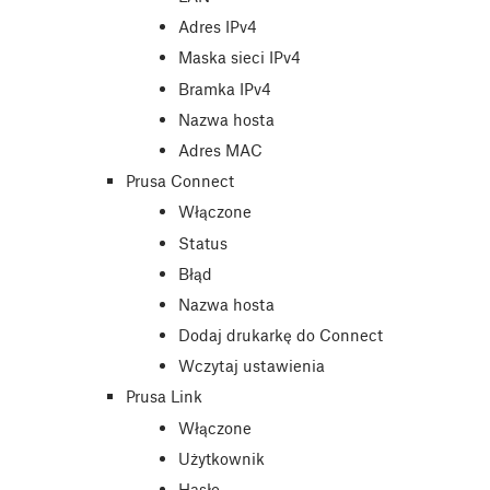
Adres IPv4
Maska sieci IPv4
Bramka IPv4
Nazwa hosta
Adres MAC
Prusa Connect
Włączone
Status
Błąd
Nazwa hosta
Dodaj drukarkę do Connect
Wczytaj ustawienia
Prusa Link
Włączone
Użytkownik
Hasło