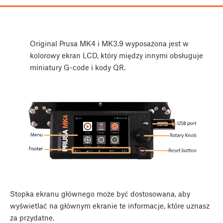
Original Prusa MK4 i MK3.9 wyposażona jest w
kolorowy ekran LCD, który między innymi obsługuje
miniatury G-code i kody QR.
Stopka ekranu głównego może być dostosowana, aby
wyświetlać na głównym ekranie te informacje, które uznasz
za przydatne.