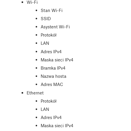
Wi-Fi
Stan Wi-Fi
SSID
Asystent Wi-Fi
Protokół
LAN
Adres IPv4
Maska sieci IPv4
Bramka IPv4
Nazwa hosta
Adres MAC
Ethernet
Protokół
LAN
Adres IPv4
Maska sieci IPv4