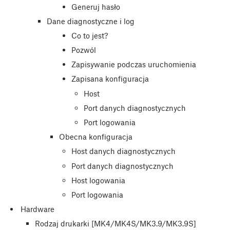
Generuj hasło
Dane diagnostyczne i log
Co to jest?
Pozwól
Zapisywanie podczas uruchomienia
Zapisana konfiguracja
Host
Port danych diagnostycznych
Port logowania
Obecna konfiguracja
Host danych diagnostycznych
Port danych diagnostycznych
Host logowania
Port logowania
Hardware
Rodzaj drukarki [MK4/MK4S/MK3.9/MK3.9S]