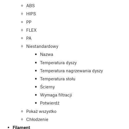
ABS
HIPS
PP
FLEX
PA
Niestandardowy
Nazwa
Temperatura dyszy
Temperatura nagrzewania dyszy
Temperatura stołu
Ścierny
Wymaga filtracji
Potwierdź
Pokaż wszystko
Chłodzenie
Filament