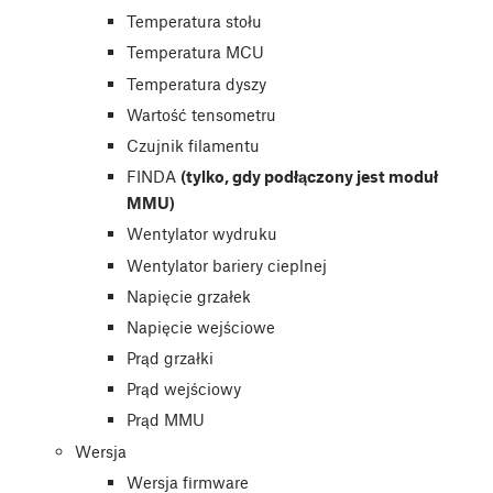
Temperatura stołu
Temperatura MCU
Temperatura dyszy
Wartość tensometru
Czujnik filamentu
FINDA
(tylko, gdy podłączony jest moduł
MMU)
Wentylator wydruku
Wentylator bariery cieplnej
Napięcie grzałek
Napięcie wejściowe
Prąd grzałki
Prąd wejściowy
Prąd MMU
Wersja
Wersja firmware