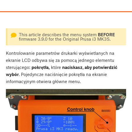
This article describes the menu system
BEFORE
firmware 3.9.0 for the Original Prusa i3 MK3S.
Kontrolowanie parametrów drukarki wyświetlanych na
ekranie LCD odbywa się za pomocą jednego elementu
sterującego:
pokrętła,
które
naciskasz, aby potwierdzić
wybór
. Pojedyncze naciśnięcie pokrętła na ekranie
informacyjnym otwiera główne menu.