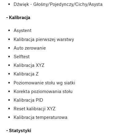
Dźwięk - Głośny/Pojedynczy/Cichy/Asysta
- Kalibracja
Asystent
Kalibracja pierwszej warstwy
Auto zerowanie
Selftest
Kalibracja XYZ
Kalibracja Z
Poziomowanie stołu wg siatki
Korekta poziomowania stołu
Kalibracja PID
Reset kalibracji XYZ
Kalibracja temperaturowa
- Statystyki