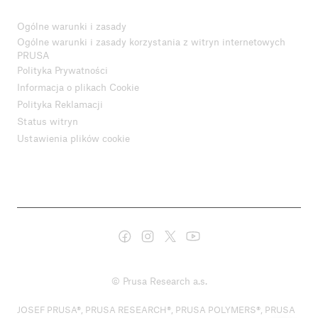
Ogólne warunki i zasady
Ogólne warunki i zasady korzystania z witryn internetowych
PRUSA
Polityka Prywatności
Informacja o plikach Cookie
Polityka Reklamacji
Status witryn
Ustawienia plików cookie
© Prusa Research a.s.
JOSEF PRUSA®, PRUSA RESEARCH®, PRUSA POLYMERS®, PRUSA