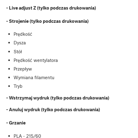
- Live adjust Z (tylko podczas drukowania)
- Strojenie (tylko podczas drukowania)
Prędkość
Dysza
Stół
Prędkość wentylatora
Przepływ
Wymiana filamentu
Tryb
- Wstrzymaj wydruk (tylko podczas drukowania)
- Anuluj wydruk (tylko podczas drukowania)
- Grzanie
PLA - 215/60