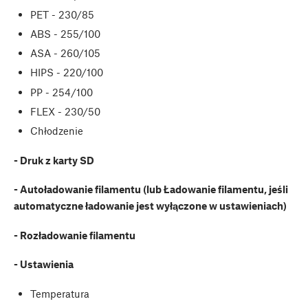
PET - 230/85
ABS - 255/100
ASA - 260/105
HIPS - 220/100
PP - 254/100
FLEX - 230/50
Chłodzenie
- Druk z karty SD
- Autoładowanie filamentu (lub Ładowanie filamentu, jeśli
automatyczne ładowanie jest wyłączone w ustawieniach)
- Rozładowanie filamentu
- Ustawienia
Temperatura