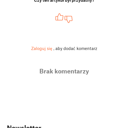
Zaloguj się
, aby dodać komentarz
Brak komentarzy
Newsletter