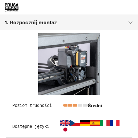
1. Rozpocznij montaż
Średni
Poziom trudności
Dostępne języki