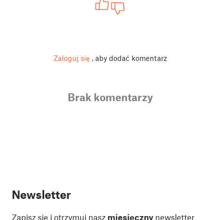
Zaloguj się
, aby dodać komentarz
Brak komentarzy
Newsletter
Zapisz się i otrzymuj nasz
miesięczny
newsletter