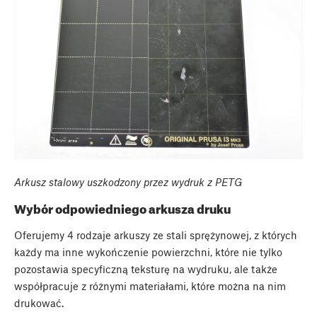
Arkusz stalowy uszkodzony przez wydruk z PETG
Wybór odpowiedniego arkusza druku
Oferujemy 4 rodzaje arkuszy ze stali sprężynowej, z których
każdy ma inne wykończenie powierzchni, które nie tylko
pozostawia specyficzną teksturę na wydruku, ale także
współpracuje z różnymi materiałami, które można na nim
drukować.