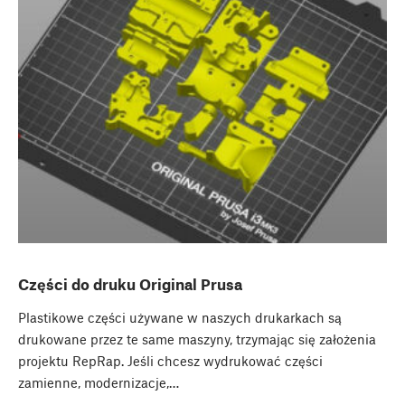
Części do druku Original Prusa
Plastikowe części używane w naszych drukarkach są
drukowane przez te same maszyny, trzymając się założenia
projektu RepRap. Jeśli chcesz wydrukować części
zamienne, modernizacje,…