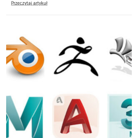
Przeczytaj artykuł