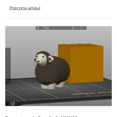
Przeczytaj artykuł