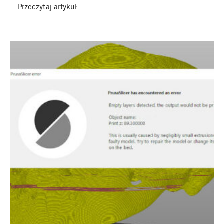
Przeczytaj artykuł