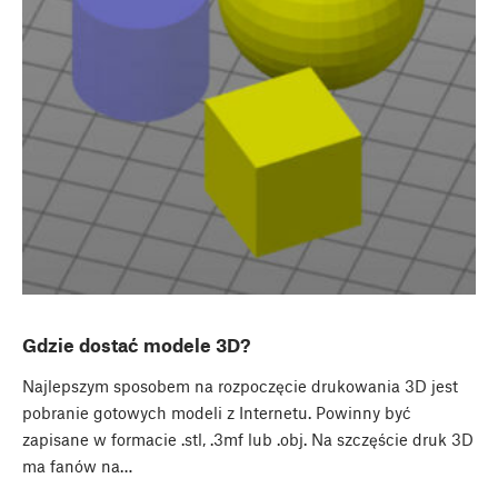
Gdzie dostać modele 3D?
Najlepszym sposobem na rozpoczęcie drukowania 3D jest
pobranie gotowych modeli z Internetu. Powinny być
zapisane w formacie .stl, .3mf lub .obj. Na szczęście druk 3D
ma fanów na…