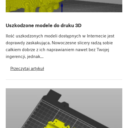
Uszkodzone modele do druku 3D
Ilość uszkodzonych modeli dostępnych w Internecie jest
doprawdy zaskakująca. Nowoczesne slicery radzą sobie
całkiem dobrze z ich naprawianiem nawet bez Twojej
ingerencji, jednak…
Przeczytaj artykuł