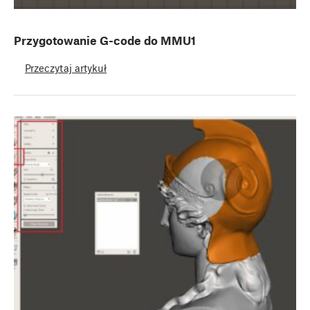
Przygotowanie G-code do MMU1
Przeczytaj artykuł