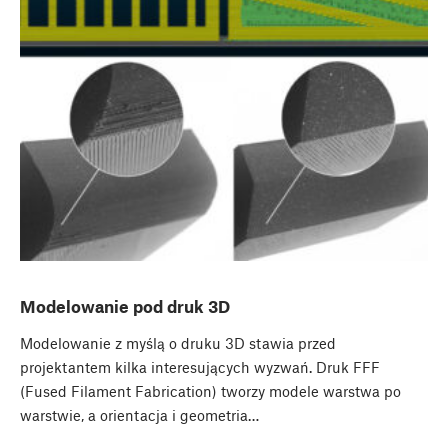
Modelowanie pod druk 3D
Modelowanie z myślą o druku 3D stawia przed
projektantem kilka interesujących wyzwań. Druk FFF
(Fused Filament Fabrication) tworzy modele warstwa po
warstwie, a orientacja i geometria…