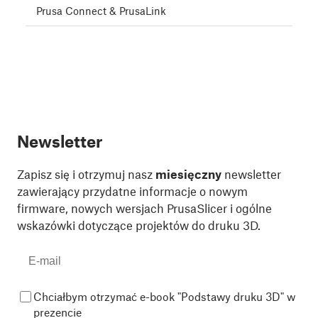
Prusa Connect & PrusaLink
Newsletter
Zapisz się i otrzymuj nasz
miesięczny
newsletter
zawierający przydatne informacje o nowym
firmware, nowych wersjach PrusaSlicer i ogólne
wskazówki dotyczące projektów do druku 3D.
Chciałbym otrzymać e-book "Podstawy druku 3D" w
prezencie