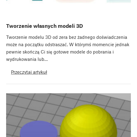
Tworzenie własnych modeli 3D
Tworzenie modelu 3D od zera bez żadnego doświadczenia
może na początku odstraszać. W którymś momencie jednak
pewnie skończą Ci się gotowe modele do pobrania i
wydrukowania lub…
Przeczytaj artykuł