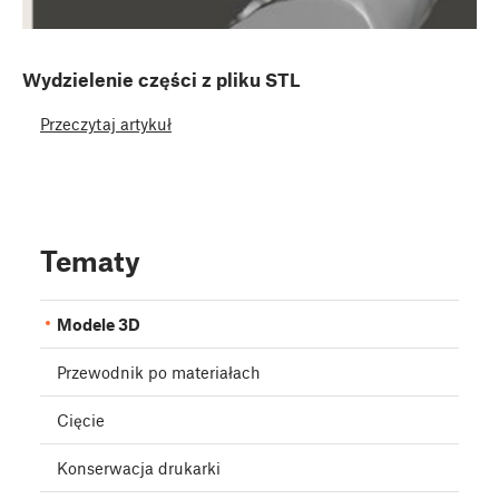
Wydzielenie części z pliku STL
Przeczytaj artykuł
Tematy
Modele 3D
Przewodnik po materiałach
Cięcie
Konserwacja drukarki