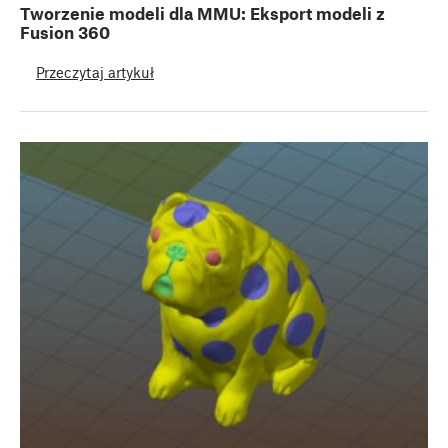
Tworzenie modeli dla MMU: Eksport modeli z
Fusion 360
Przeczytaj artykuł