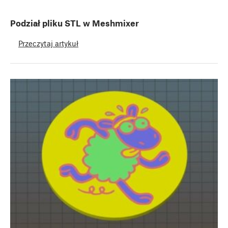
Podział pliku STL w Meshmixer
Przeczytaj artykuł