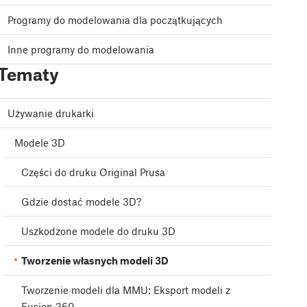
Programy do modelowania dla początkujących
Inne programy do modelowania
Tematy
Używanie drukarki
Modele 3D
Części do druku Original Prusa
Gdzie dostać modele 3D?
Uszkodzone modele do druku 3D
Tworzenie własnych modeli 3D
Tworzenie modeli dla MMU: Eksport modeli z
Fusion 360