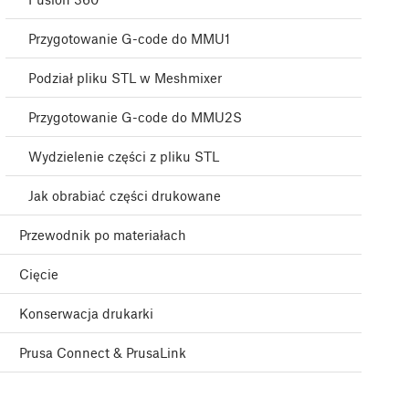
Przygotowanie G-code do MMU1
Podział pliku STL w Meshmixer
Przygotowanie G-code do MMU2S
Wydzielenie części z pliku STL
Jak obrabiać części drukowane
Przewodnik po materiałach
Cięcie
Konserwacja drukarki
Prusa Connect & PrusaLink