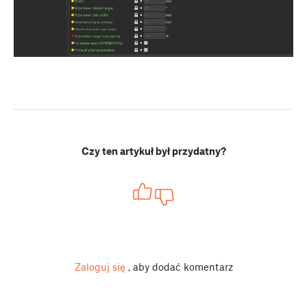
Czy ten artykuł był przydatny?
Zaloguj się
, aby dodać komentarz