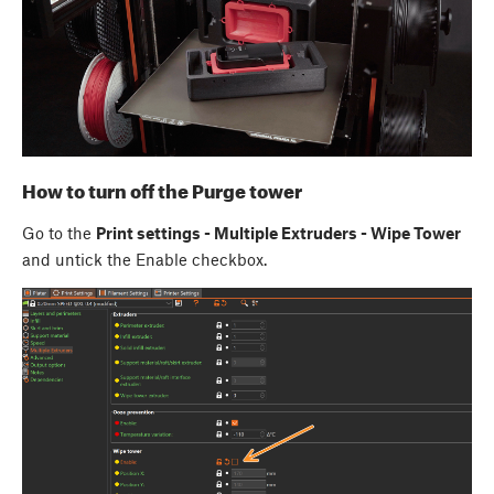
How to turn off the Purge tower
Go to the
Print settings - Multiple Extruders - Wipe Tower
and untick the Enable checkbox.