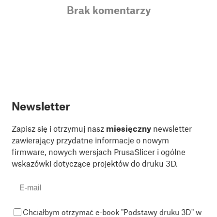
Brak komentarzy
Newsletter
Zapisz się i otrzymuj nasz
miesięczny
newsletter
zawierający przydatne informacje o nowym
firmware, nowych wersjach PrusaSlicer i ogólne
wskazówki dotyczące projektów do druku 3D.
Chciałbym otrzymać e-book "Podstawy druku 3D" w