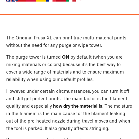
The Original Prusa XL can print true multi-material prints
without the need for any purge or wipe tower.
The purge tower is turned
ON
by default (when you are
mixing materials or colors) because it's the best way to
cover a wide range of materials and to ensure maximum
reliability when using our default profiles.
However, under certain circmunstances, you can turn it off
and still get perfect prints. The main factor is the filament
quality and especially
how dry the material
is
. The moisture
in the filament is the main cause for the filament leaking
out of the pre-heated nozzle during travel moves and when
the tool is parked. It also greatly affects stringing.