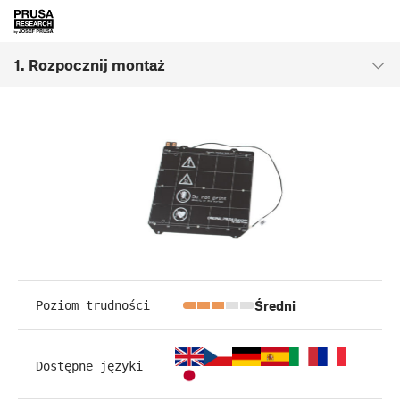
1. Rozpocznij montaż
Średni
Poziom trudności
Dostępne języki