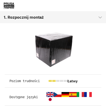
1. Rozpocznij montaż
Łatwy
Poziom trudności
Dostępne języki