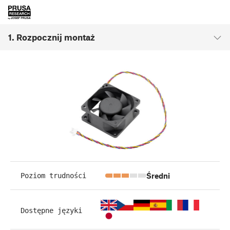
1. Rozpocznij montaż
Średni
Poziom trudności
Dostępne języki