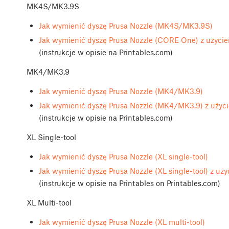
MK4S/MK3.9S
Jak wymienić dyszę Prusa Nozzle (MK4S/MK3.9S)
Jak wymienić dyszę Prusa Nozzle (CORE One) z użyci
(instrukcje w opisie na Printables.com)
MK4/MK3.9
Jak wymienić dyszę Prusa Nozzle (MK4/MK3.9)
Jak wymienić dyszę Prusa Nozzle (MK4/MK3.9) z użyc
(instrukcje w opisie na Printables.com)
XL Single-tool
Jak wymienić dyszę Prusa Nozzle (XL single-tool)
Jak wymienić dyszę Prusa Nozzle (XL single-tool) z u
(instrukcje w opisie na Printables on Printables.com)
XL Multi-tool
Jak wymienić dyszę Prusa Nozzle (XL multi-tool)