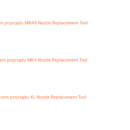
em przyrządu MK4S Nozzle Replacement Tool
iem przyrządu MK4 Nozzle Replacement Tool
życiem przyrządu XL Nozzle Replacement Tool