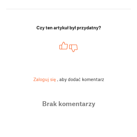
Czy ten artykuł był przydatny?
Zaloguj się
, aby dodać komentarz
Brak komentarzy