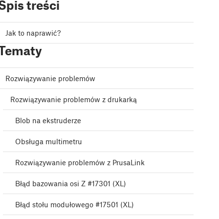
Spis treści
Jak to naprawić?
Tematy
Rozwiązywanie problemów
Rozwiązywanie problemów z drukarką
Blob na ekstruderze
Obsługa multimetru
Rozwiązywanie problemów z PrusaLink
Błąd bazowania osi Z #17301 (XL)
Błąd stołu modułowego #17501 (XL)