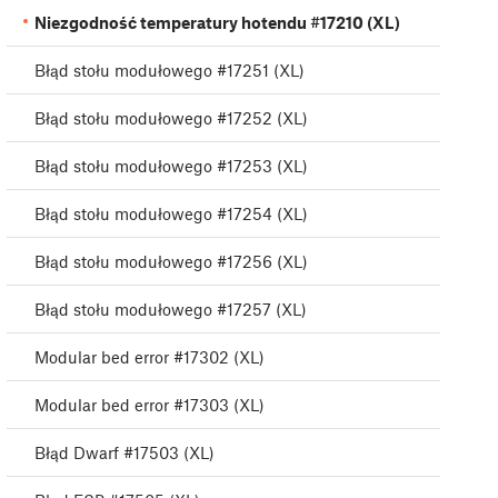
Niezgodność temperatury hotendu #17210 (XL)
Błąd stołu modułowego #17251 (XL)
Błąd stołu modułowego #17252 (XL)
Błąd stołu modułowego #17253 (XL)
Błąd stołu modułowego #17254 (XL)
Błąd stołu modułowego #17256 (XL)
Błąd stołu modułowego #17257 (XL)
Modular bed error #17302 (XL)
Modular bed error #17303 (XL)
Błąd Dwarf #17503 (XL)