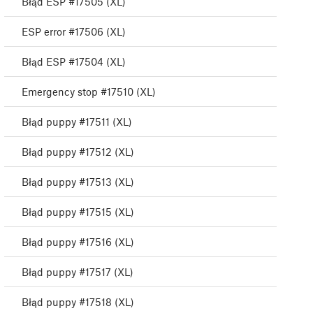
Błąd ESP #17505 (XL)
ESP error #17506 (XL)
Błąd ESP #17504 (XL)
Emergency stop #17510 (XL)
Błąd puppy #17511 (XL)
Błąd puppy #17512 (XL)
Błąd puppy #17513 (XL)
Błąd puppy #17515 (XL)
Błąd puppy #17516 (XL)
Błąd puppy #17517 (XL)
Błąd puppy #17518 (XL)