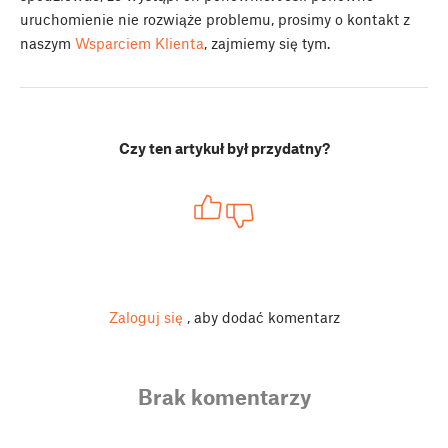
uruchomienie nie rozwiąże problemu, prosimy o kontakt z
naszym
Wsparciem Klienta
, zajmiemy się tym.
Czy ten artykuł był przydatny?
Zaloguj się
, aby dodać komentarz
Brak komentarzy