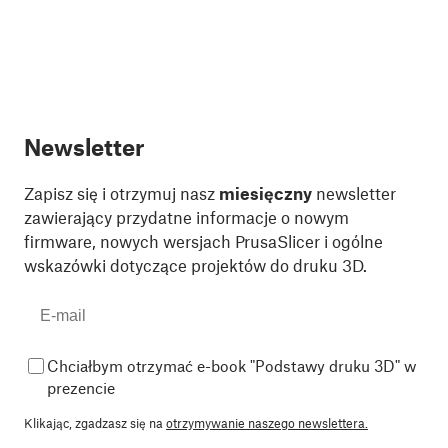
Newsletter
Zapisz się i otrzymuj nasz
miesięczny
newsletter
zawierający przydatne informacje o nowym
firmware, nowych wersjach PrusaSlicer i ogólne
wskazówki dotyczące projektów do druku 3D.
Chciałbym otrzymać e-book "Podstawy druku 3D" w
prezencie
Klikając, zgadzasz się na
otrzymywanie naszego newslettera.