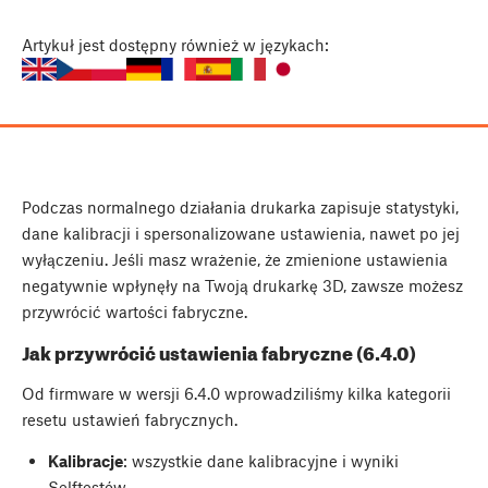
Artykuł
jest dostępny również w językach:
Podczas normalnego działania drukarka zapisuje statystyki,
dane kalibracji i spersonalizowane ustawienia, nawet po jej
wyłączeniu. Jeśli masz wrażenie, że zmienione ustawienia
negatywnie wpłynęły na Twoją drukarkę 3D, zawsze możesz
przywrócić wartości fabryczne.
Jak przywrócić ustawienia fabryczne (6.4.0)
Od firmware w wersji 6.4.0 wprowadziliśmy kilka kategorii
resetu ustawień fabrycznych.
Kalibracje
: wszystkie dane kalibracyjne i wyniki
Selftestów.