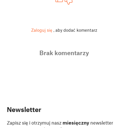
Zaloguj się
, aby dodać komentarz
Brak komentarzy
Newsletter
Zapisz się i otrzymuj nasz
miesięczny
newsletter