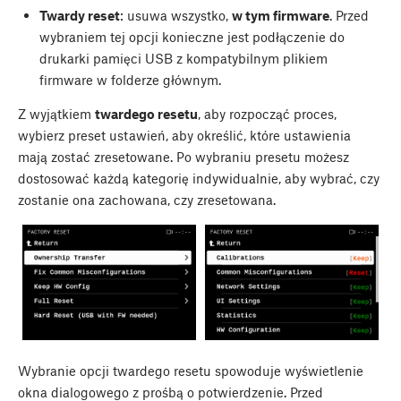
Twardy reset
: usuwa wszystko,
w tym firmware
. Przed
wybraniem tej opcji konieczne jest podłączenie do
drukarki pamięci USB z kompatybilnym plikiem
firmware w folderze głównym.
Z wyjątkiem
twardego resetu
, aby rozpocząć proces,
wybierz preset ustawień, aby określić, które ustawienia
mają zostać zresetowane. Po wybraniu presetu możesz
dostosować każdą kategorię indywidualnie, aby wybrać, czy
zostanie ona zachowana, czy zresetowana.
Wybranie opcji twardego resetu spowoduje wyświetlenie
okna dialogowego z prośbą o potwierdzenie. Przed