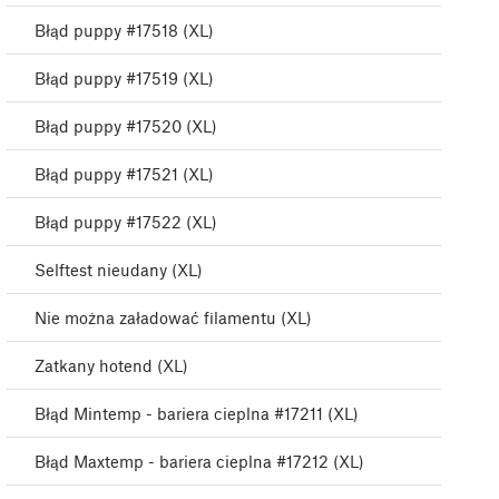
Błąd puppy #17518 (XL)
Błąd puppy #17519 (XL)
Błąd puppy #17520 (XL)
Błąd puppy #17521 (XL)
Błąd puppy #17522 (XL)
Selftest nieudany (XL)
Nie można załadować filamentu (XL)
Zatkany hotend (XL)
Błąd Mintemp - bariera cieplna #17211 (XL)
Błąd Maxtemp - bariera cieplna #17212 (XL)