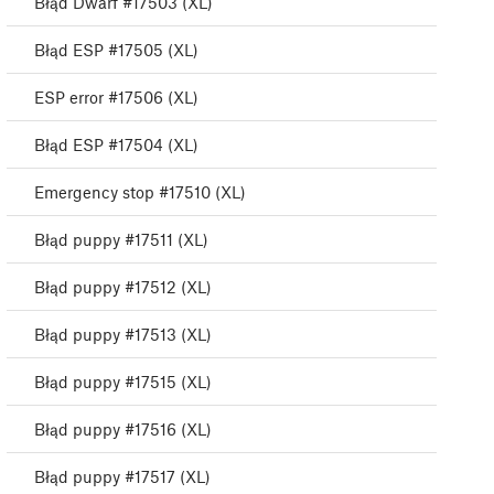
Błąd Dwarf #17503 (XL)
Błąd ESP #17505 (XL)
ESP error #17506 (XL)
Błąd ESP #17504 (XL)
Emergency stop #17510 (XL)
Błąd puppy #17511 (XL)
Błąd puppy #17512 (XL)
Błąd puppy #17513 (XL)
Błąd puppy #17515 (XL)
Błąd puppy #17516 (XL)
Błąd puppy #17517 (XL)