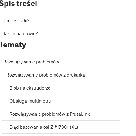
Spis treści
Co się stało?
Jak to naprawić?
Tematy
Rozwiązywanie problemów
Rozwiązywanie problemów z drukarką
Blob na ekstruderze
Obsługa multimetru
Rozwiązywanie problemów z PrusaLink
Błąd bazowania osi Z #17301 (XL)