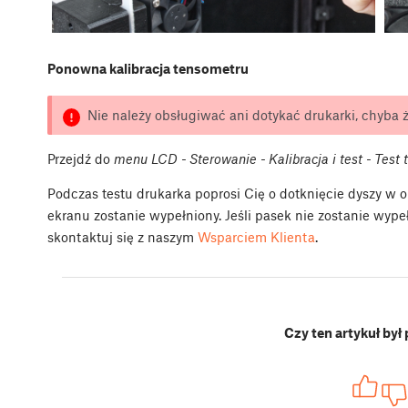
Ponowna kalibracja tensometru
Nie należy obsługiwać ani dotykać drukarki, chyba że
Przejdź do
menu LCD - Sterowanie - Kalibracja i test - Test
Podczas testu drukarka poprosi Cię o dotknięcie dyszy w 
ekranu zostanie wypełniony. Jeśli pasek nie zostanie wype
skontaktuj się z naszym
Wsparciem Klienta
.
Czy ten artykuł był