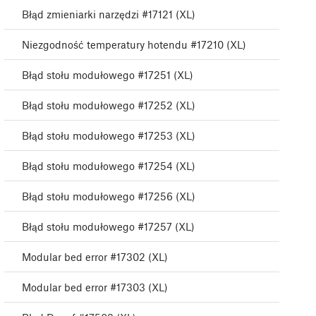
Błąd zmieniarki narzędzi #17121 (XL)
Niezgodność temperatury hotendu #17210 (XL)
Błąd stołu modułowego #17251 (XL)
Błąd stołu modułowego #17252 (XL)
Błąd stołu modułowego #17253 (XL)
Błąd stołu modułowego #17254 (XL)
Błąd stołu modułowego #17256 (XL)
Błąd stołu modułowego #17257 (XL)
Modular bed error #17302 (XL)
Modular bed error #17303 (XL)