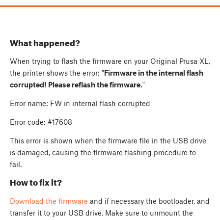
What happened?
When trying to flash the firmware on your Original Prusa XL,
the printer shows the error: "
Firmware in the internal flash
corrupted! Please reflash the firmware.
"
Error name: FW in internal flash corrupted
Error code: #17608
This error is shown when the firmware file in the USB drive
is damaged, causing the firmware flashing procedure to
fail.
How to fix it?
Download the firmware
and if necessary the bootloader, and
transfer it to your USB drive. Make sure to unmount the