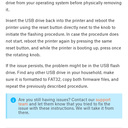
drive from your operating system before physically removing
it.
Insert the USB drive back into the printer and reboot the
printer using the reset button directly next to the knob to
initiate the flashing procedure. In case the procedure does
not start, reboot the printer again by pressing the same
reset button, and while the printer is booting up, press once
the rotating knob.
If the issue persists, the problem might be in the USB flash
drive. Find any other USB drive in your household, make
sure it is formatted to FAT32, copy both firmware files, and
repeat the previously described procedure.
Are you still having issues? Contact our
support
team
and let them know that you tried to fix the
issue with these instructions. We will take it from
there.