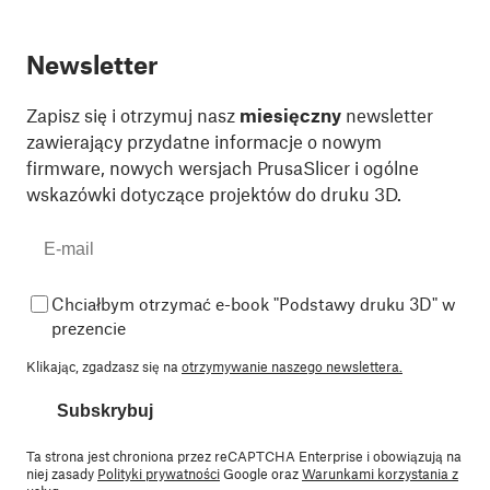
Newsletter
Zapisz się i otrzymuj nasz
miesięczny
newsletter
zawierający przydatne informacje o nowym
firmware, nowych wersjach PrusaSlicer i ogólne
wskazówki dotyczące projektów do druku 3D.
Chciałbym otrzymać e-book "Podstawy druku 3D" w
prezencie
Klikając, zgadzasz się na
otrzymywanie naszego newslettera.
Subskrybuj
Ta strona jest chroniona przez reCAPTCHA Enterprise i obowiązują na
niej zasady
Polityki prywatności
Google oraz
Warunkami korzystania z