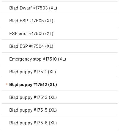
Błąd Dwarf #17503 (XL)
Błąd ESP #17505 (XL)
ESP error #17506 (XL)
Błąd ESP #17504 (XL)
Emergency stop #17510 (XL)
Błąd puppy #17511 (XL)
Błąd puppy #17512 (XL)
Błąd puppy #17513 (XL)
Błąd puppy #17515 (XL)
Błąd puppy #17516 (XL)