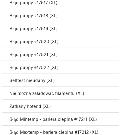
Błąd puppy #17517 (XL)
Błąd puppy #17518 (XL)
Błąd puppy #17519 (XL)
Błąd puppy #17520 (XL)
Błąd puppy #17521 (XL)
Błąd puppy #17522 (XL)
Selftest nieudany (XL)
Nie można załadować filamentu (XL)
Zatkany hotend (XL)
Błąd Mintemp - bariera cieplna #17211 (XL)
Błąd Maxtemp - bariera cieplna #17212 (XL)