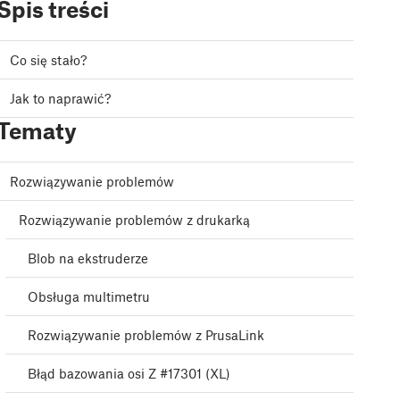
Spis treści
Co się stało?
Jak to naprawić?
Tematy
Rozwiązywanie problemów
Rozwiązywanie problemów z drukarką
Blob na ekstruderze
Obsługa multimetru
Rozwiązywanie problemów z PrusaLink
Błąd bazowania osi Z #17301 (XL)