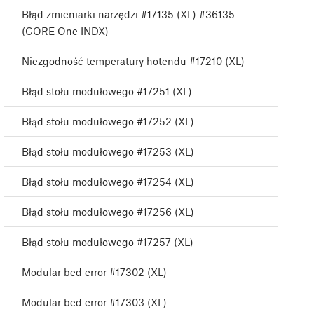
Błąd zmieniarki narzędzi #17135 (XL) #36135
(CORE One INDX)
Niezgodność temperatury hotendu #17210 (XL)
Błąd stołu modułowego #17251 (XL)
Błąd stołu modułowego #17252 (XL)
Błąd stołu modułowego #17253 (XL)
Błąd stołu modułowego #17254 (XL)
Błąd stołu modułowego #17256 (XL)
Błąd stołu modułowego #17257 (XL)
Modular bed error #17302 (XL)
Modular bed error #17303 (XL)