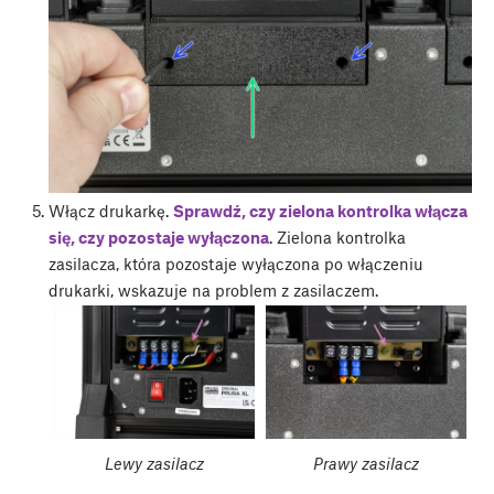
Włącz drukarkę.
Sprawdź, czy zielona kontrolka włącza
się, czy pozostaje wyłączona
. Zielona kontrolka
zasilacza, która pozostaje wyłączona po włączeniu
drukarki, wskazuje na problem z zasilaczem.
Lewy zasilacz
Prawy zasilacz