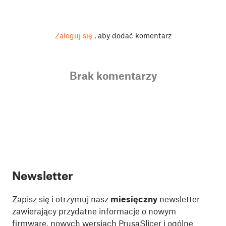
Zaloguj się
, aby dodać komentarz
Brak komentarzy
Newsletter
Zapisz się i otrzymuj nasz
miesięczny
newsletter
zawierający przydatne informacje o nowym
firmware, nowych wersjach PrusaSlicer i ogólne