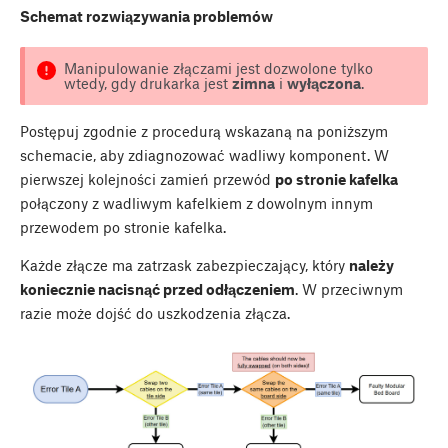
Schemat rozwiązywania problemów
Manipulowanie złączami jest dozwolone tylko
wtedy, gdy drukarka jest
zimna
i
wyłączona
.
Postępuj zgodnie z procedurą wskazaną na poniższym
schemacie, aby zdiagnozować wadliwy komponent. W
pierwszej kolejności zamień przewód
po stronie kafelka
połączony z wadliwym kafelkiem z dowolnym innym
przewodem po stronie kafelka.
Każde złącze ma zatrzask zabezpieczający, który
należy
koniecznie nacisnąć przed odłączeniem
. W przeciwnym
razie może dojść do uszkodzenia złącza.