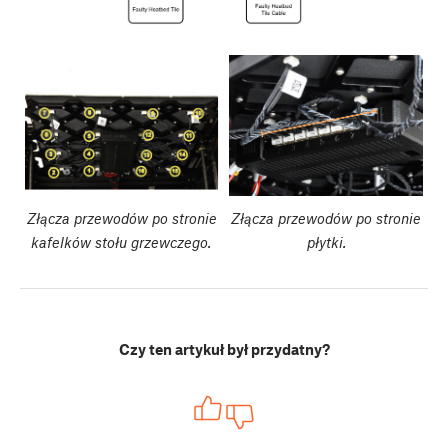
Złącza przewodów po stronie
Złącza przewodów po stronie
kafelków stołu grzewczego.
płytki.
Czy ten artykuł był przydatny?