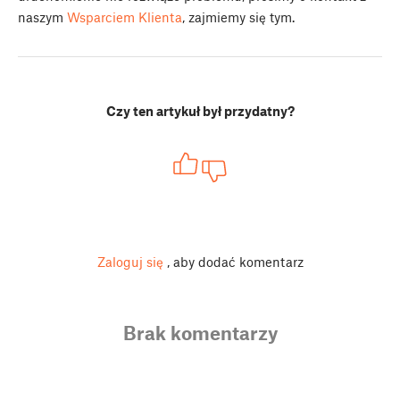
naszym
Wsparciem Klienta
, zajmiemy się tym.
Czy ten artykuł był przydatny?
Zaloguj się
, aby dodać komentarz
Brak komentarzy