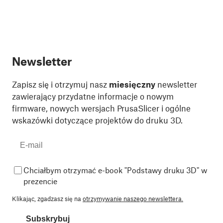
Newsletter
Zapisz się i otrzymuj nasz
miesięczny
newsletter
zawierający przydatne informacje o nowym
firmware, nowych wersjach PrusaSlicer i ogólne
wskazówki dotyczące projektów do druku 3D.
Chciałbym otrzymać e-book "Podstawy druku 3D" w
prezencie
Klikając, zgadzasz się na
otrzymywanie naszego newslettera.
Subskrybuj