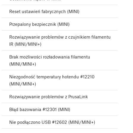
Reset ustawień fabrycznych (MINI)
Przepalony bezpiecznik (MINI)
Rozwiązywanie problemów z czujnikiem filamentu
IR (MINI/MINI+)
Brak możliwości rozładowania filamentu
(MINI/MINI+)
Niezgodność temperatury hotendu #12210
(MINI/MINI+)
Rozwiązywanie problemów z PrusaLink
Błąd bazowania #12301 (MINI)
Nie podłączono USB #12602 (MINI/MINI+)