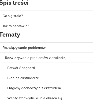
Spis treści
Co się stało?
Jak to naprawić?
Tematy
Rozwiązywanie problemów
Rozwiązywanie problemów z drukarką
Potwór Spaghetti
Blob na ekstruderze
Odgłosy dochodzące z ekstrudera
Wentylator wydruku nie obraca się