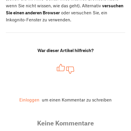
wenn Sie nicht wissen, wie das geht). Alternativ
versuchen
Sie einen anderen Browser
oder versuchen Sie, ein
Inkognito-Fenster zu verwenden.
War dieser Artikel hilfreich?
Einloggen
um einen Kommentar zu schreiben
Keine Kommentare