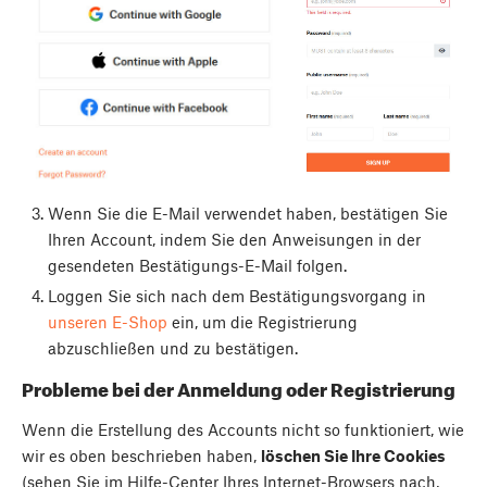
Wenn Sie die E-Mail verwendet haben, bestätigen Sie
Ihren Account, indem Sie den Anweisungen in der
gesendeten Bestätigungs-E-Mail folgen.
Loggen Sie sich nach dem Bestätigungsvorgang in
unseren E-Shop
ein, um die Registrierung
abzuschließen und zu bestätigen.
Probleme bei der Anmeldung oder Registrierung
Wenn die Erstellung des Accounts nicht so funktioniert, wie
wir es oben beschrieben haben,
löschen Sie Ihre Cookies
(sehen Sie im Hilfe-Center Ihres Internet-Browsers nach,