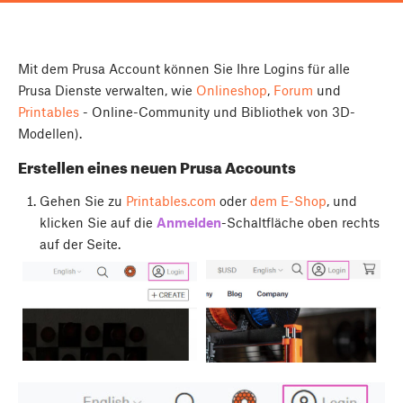
Mit dem Prusa Account können Sie Ihre Logins für alle
Prusa Dienste verwalten, wie
Onlineshop
,
Forum
und
Printables
- Online-Community und Bibliothek von 3D-
Modellen).
Erstellen eines neuen Prusa Accounts
Gehen Sie zu
Printables.com
oder
dem E-Shop
, und
klicken Sie auf die
Anmelden
-Schaltfläche oben rechts
auf der Seite.