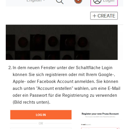
In dem neuen Fenster unter der Schaltfläche Login
können Sie sich registrieren oder mit Ihrem Google-,
Apple- oder Facebook Account anmelden. Sie können
auch unten "Account erstellen" wählen, um eine E-Mail
oder ein Passwort für die Registrierung zu verwenden
(Bild rechts unten).