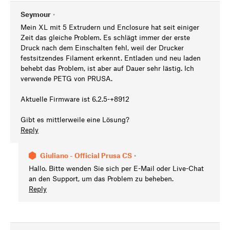
Seymour
•
Mein XL mit 5 Extrudern und Enclosure hat seit einiger
Zeit das gleiche Problem. Es schlägt immer der erste
Druck nach dem Einschalten fehl, weil der Drucker
festsitzendes Filament erkennt. Entladen und neu laden
behebt das Problem, ist aber auf Dauer sehr lästig. Ich
verwende PETG von PRUSA.
Aktuelle Firmware ist 6.2.5-+8912
Gibt es mittlerweile eine Lösung?
Reply
Giuliano - Official Prusa CS
•
Hallo. Bitte wenden Sie sich per E-Mail oder Live-Chat
an den Support, um das Problem zu beheben.
Reply