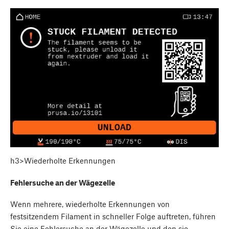
h3>Wiederholte Erkennungen
Fehlersuche an der Wägezelle
Wenn mehrere, wiederholte Erkennungen von
festsitzendem Filament in schneller Folge auftreten, führen
Sie eine Fehlersuche an der Wägezelle und den sie