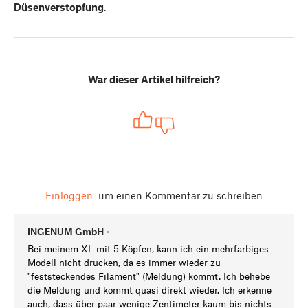
Düsenverstopfung
.
War dieser Artikel hilfreich?
Einloggen
um einen Kommentar zu schreiben
INGENUM GmbH
•
Bei meinem XL mit 5 Köpfen, kann ich ein mehrfarbiges
Modell nicht drucken, da es immer wieder zu
"feststeckendes Filament" (Meldung) kommt. Ich behebe
die Meldung und kommt quasi direkt wieder. Ich erkenne
auch, dass über paar wenige Zentimeter kaum bis nichts