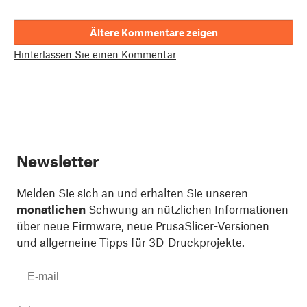
Ältere Kommentare zeigen
Hinterlassen Sie einen Kommentar
Newsletter
Melden Sie sich an und erhalten Sie unseren
monatlichen
Schwung an nützlichen Informationen
über neue Firmware, neue PrusaSlicer-Versionen
und allgemeine Tipps für 3D-Druckprojekte.