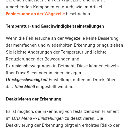
umgebenden Komponenten durch, wie im Artikel
Fehlersuche an der Wägezelle
beschrieben.
Temperatur- und Geschwindigkeitseinstellungen
Wenn die Fehlersuche an der Wägezelle keine Besserung
der mehrfachen und wiederholten Erkennung bringt, ziehen
Sie leichte Änderungen der Temperatur und leichte
Reduzierungen der Bewegungen und
Extrusionsbewegungen in Betracht. Diese können einzeln
über PrusaSlicer oder in einer einzigen
Druckgeschwindigkeit
Einstellung, mitten im Druck, über
das
Tune Menü
eingestellt werden.
Deaktivieren der Erkennung
Es ist möglich, die Erkennung von festsitzendem Filament
im
LCD Menü -> Einstellungen
zu deaktivieren. Die
Deaktivierung der Erkennung birgt ein erhöhtes Risiko der