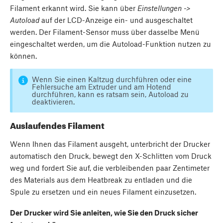
Filament erkannt wird. Sie kann über
Einstellungen ->
Autoload
auf der LCD-Anzeige ein- und ausgeschaltet
werden. Der Filament-Sensor muss über dasselbe Menü
eingeschaltet werden, um die Autoload-Funktion nutzen zu
können.
Wenn Sie einen Kaltzug durchführen oder eine
Fehlersuche am Extruder und am Hotend
durchführen, kann es ratsam sein, Autoload zu
deaktivieren.
Auslaufendes Filament
Wenn Ihnen das Filament ausgeht, unterbricht der Drucker
automatisch den Druck, bewegt den X-Schlitten vom Druck
weg und fordert Sie auf, die verbleibenden paar Zentimeter
des Materials aus dem Heatbreak zu entladen und die
Spule zu ersetzen und ein neues Filament einzusetzen.
Der Drucker wird Sie anleiten, wie Sie den Druck sicher