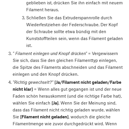
geblieben ist, drücken Sie ihn einfach mit neuem
Filament heraus.
Schließen Sie das Extruderspannrolle durch
Wiederfestziehen der Federschraube. Der Kopf
der Schraube sollte etwa bündig mit den
Kunststoffteilen sein, wenn das Filament geladen
ist.
" Filament einlegen und Knopf drücken"
= Vergewissern
Sie sich, dass Sie den gleichen Filamenttyp einlegen,
die Spitze des Filaments abschneiden und das Filament
einlegen und den Knopf drücken.
"Richtig gewechselt?"
[Ja/Filament nicht geladen/Farbe
nicht klar]
= Wenn alles gut gegangen ist und der neue
Faden schön herauskommt (und die richtige Farbe hat),
wählen Sie einfach
[Ja]
. Wenn Sie der Meinung sind,
dass das Filament nicht richtig geladen wurde, wählen
Sie
[Filament nicht geladen]
, wodurch die gleiche
Filamentmenge wie zuvor durchgedrückt wird. Wenn