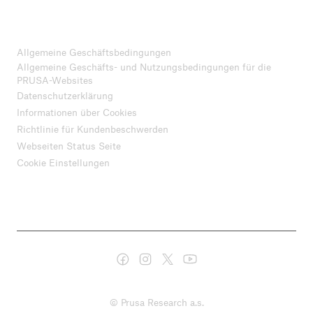
Allgemeine Geschäftsbedingungen
Allgemeine Geschäfts- und Nutzungsbedingungen für die
PRUSA-Websites
Datenschutzerklärung
Informationen über Cookies
Richtlinie für Kundenbeschwerden
Webseiten Status Seite
Cookie Einstellungen
© Prusa Research a.s.