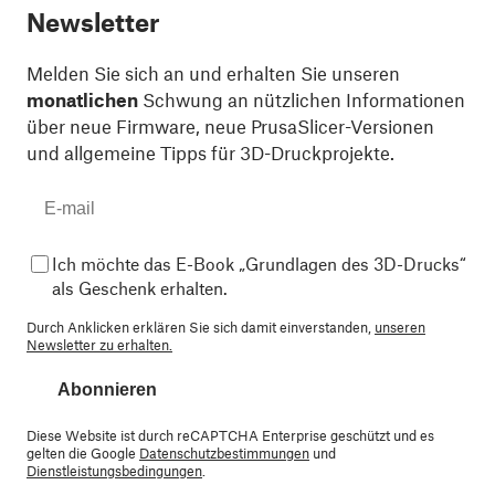
Newsletter
Melden Sie sich an und erhalten Sie unseren
monatlichen
Schwung an nützlichen Informationen
über neue Firmware, neue PrusaSlicer-Versionen
und allgemeine Tipps für 3D-Druckprojekte.
Ich möchte das E-Book „Grundlagen des 3D-Drucks“
als Geschenk erhalten.
Durch Anklicken erklären Sie sich damit einverstanden,
unseren
Newsletter zu erhalten.
Abonnieren
Diese Website ist durch reCAPTCHA Enterprise geschützt und es
gelten die Google
Datenschutzbestimmungen
und
Dienstleistungsbedingungen
.