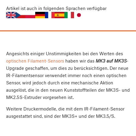
Artikel
ist auch in folgenden Sprachen verfügbar
Angesichts einiger Unstimmigkeiten bei den Werten des
optischen Filament-Sensors
haben wir das
MK3 auf MK3S
-
Upgrade geschaffen, um dies zu berücksichtigen. Der neue
IR-Filamentsensor verwendet immer noch einen optischen
Sensor, wird jedoch durch eine mechanische Aktion
ausgelöst, die in den neuen Kunststoffteilen der MK3S- und
MK2.5S-Extruder vorgesehen ist.
Weitere Druckermodelle, die mit dem IR-Filament-Sensor
ausgestattet sind, sind der MK3S+ und der MK3.5/S.