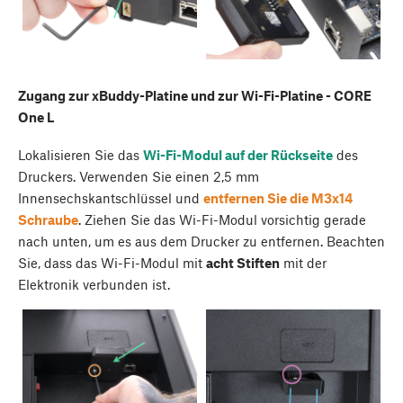
Zugang zur xBuddy-Platine und zur Wi-Fi-Platine - CORE
One L
Lokalisieren Sie das
Wi-Fi-Modul auf der Rückseite
des
Druckers. Verwenden Sie einen 2,5 mm
Innensechskantschlüssel und
entfernen Sie die M3x14
Schraube
. Ziehen Sie das Wi-Fi-Modul vorsichtig gerade
nach unten, um es aus dem Drucker zu entfernen. Beachten
Sie, dass das Wi-Fi-Modul mit
acht Stiften
mit der
Elektronik verbunden ist.