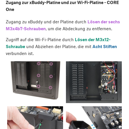
Zugang zur xBuddy-Platine und zur Wi-Fi-Platine - CORE
One
Zugang zu xBuddy und der Platine durch
Lösen der sechs
M3x4bT-Schrauben
, um die Abdeckung zu entfernen.
Zugriff auf die Wi-Fi-Platine durch
Lösen der M3x12-
Schraube
und Abziehen der Platine, die mit
Acht Stiften
verbunden ist.