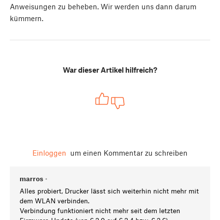
Anweisungen zu beheben. Wir werden uns dann darum
kümmern.
War dieser Artikel hilfreich?
Einloggen
um einen Kommentar zu schreiben
marros
•
Alles probiert, Drucker lässt sich weiterhin nicht mehr mit
dem WLAN verbinden.
Verbindung funktioniert nicht mehr seit dem letzten