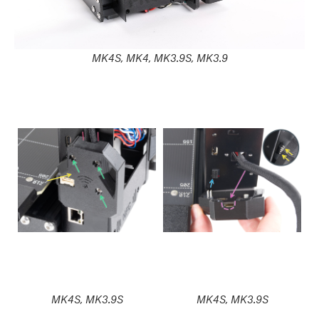
MK4S, MK4, MK3.9S, MK3.9
MK4S, MK3.9S
MK4S, MK3.9S