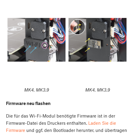
MK4, MK3.9
MK4, MK3.9
Firmware neu flashen
Die für das Wi-Fi-Modul benötigte Firmware ist in der
Firmware-Datei des Druckers enthalten.
Laden Sie die
Firmware
und ggf. den Bootloader herunter, und übertragen