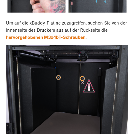
Um auf die xBuddy-Platine zuzugreifen, suchen Sie von der
Innenseite des Druckers aus auf der Rückseite die
hervorgehobenen M3x4bT-Schrauben
.