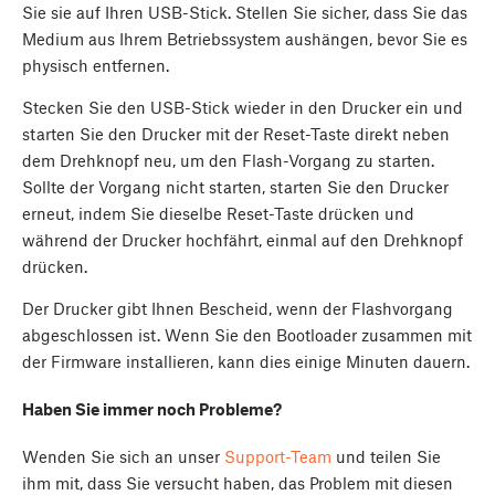
Sie sie auf Ihren USB-Stick. Stellen Sie sicher, dass Sie das
Medium aus Ihrem Betriebssystem aushängen, bevor Sie es
physisch entfernen.
Stecken Sie den USB-Stick wieder in den Drucker ein und
starten Sie den Drucker mit der Reset-Taste direkt neben
dem Drehknopf neu, um den Flash-Vorgang zu starten.
Sollte der Vorgang nicht starten, starten Sie den Drucker
erneut, indem Sie dieselbe Reset-Taste drücken und
während der Drucker hochfährt, einmal auf den Drehknopf
drücken.
Der Drucker gibt Ihnen Bescheid, wenn der Flashvorgang
abgeschlossen ist. Wenn Sie den Bootloader zusammen mit
der Firmware installieren, kann dies einige Minuten dauern.
Haben Sie immer noch Probleme?
Wenden Sie sich an unser
Support-Team
und teilen Sie
ihm mit, dass Sie versucht haben, das Problem mit diesen