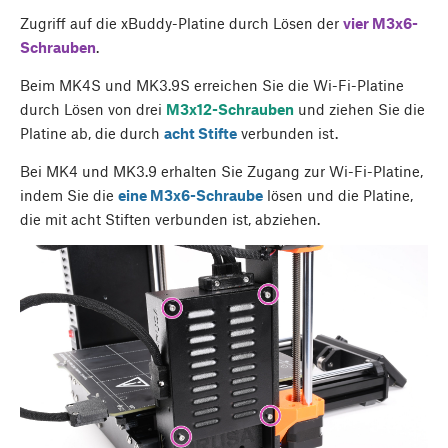
Zugriff auf die xBuddy-Platine durch Lösen der
vier M3x6-
Schrauben
.
Beim MK4S und MK3.9S erreichen Sie die Wi-Fi-Platine
durch Lösen von drei
M3x12-Schrauben
und ziehen Sie die
Platine ab, die durch
acht Stifte
verbunden ist.
Bei MK4 und MK3.9 erhalten Sie Zugang zur Wi-Fi-Platine,
indem Sie die
eine M3x6-Schraube
lösen und die Platine,
die mit acht Stiften verbunden ist, abziehen.