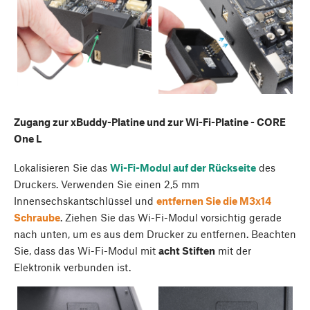
Zugang zur xBuddy-Platine und zur Wi-Fi-Platine - CORE
One L
Lokalisieren Sie das
Wi-Fi-Modul auf der Rückseite
des
Druckers. Verwenden Sie einen 2,5 mm
Innensechskantschlüssel und
entfernen Sie die M3x14
Schraube
. Ziehen Sie das Wi-Fi-Modul vorsichtig gerade
nach unten, um es aus dem Drucker zu entfernen. Beachten
Sie, dass das Wi-Fi-Modul mit
acht Stiften
mit der
Elektronik verbunden ist.