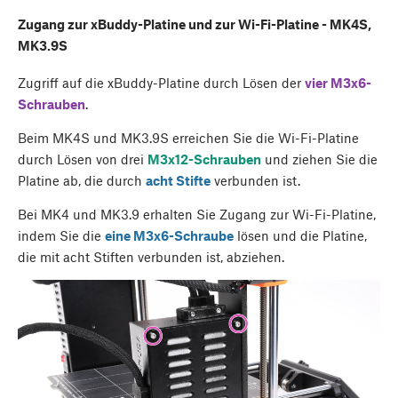
Zugang zur xBuddy-Platine und zur Wi-Fi-Platine - MK4S,
MK3.9S
Zugriff auf die xBuddy-Platine durch Lösen der
vier M3x6-
Schrauben
.
Beim MK4S und MK3.9S erreichen Sie die Wi-Fi-Platine
durch Lösen von drei
M3x12-Schrauben
und ziehen Sie die
Platine ab, die durch
acht Stifte
verbunden ist.
Bei MK4 und MK3.9 erhalten Sie Zugang zur Wi-Fi-Platine,
indem Sie die
eine M3x6-Schraube
lösen und die Platine,
die mit acht Stiften verbunden ist, abziehen.