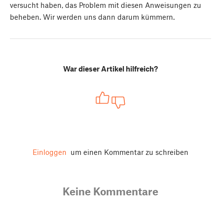
versucht haben, das Problem mit diesen Anweisungen zu
beheben. Wir werden uns dann darum kümmern.
War dieser Artikel hilfreich?
Einloggen
um einen Kommentar zu schreiben
Keine Kommentare