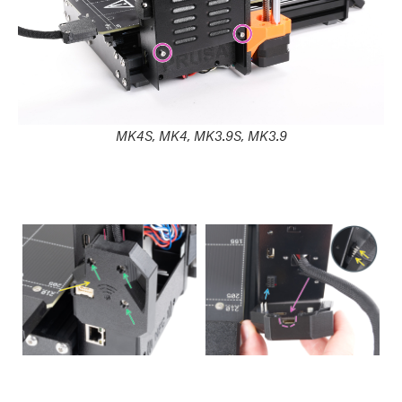
MK4S, MK4, MK3.9S, MK3.9