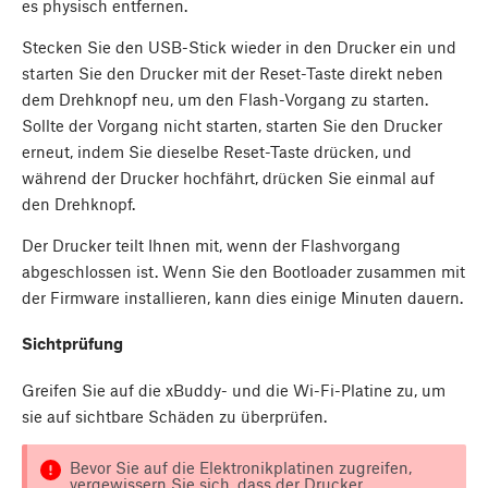
es physisch entfernen.
Stecken Sie den USB-Stick wieder in den Drucker ein und
starten Sie den Drucker mit der Reset-Taste direkt neben
dem Drehknopf neu, um den Flash-Vorgang zu starten.
Sollte der Vorgang nicht starten, starten Sie den Drucker
erneut, indem Sie dieselbe Reset-Taste drücken, und
während der Drucker hochfährt, drücken Sie einmal auf
den Drehknopf.
Der Drucker teilt Ihnen mit, wenn der Flashvorgang
abgeschlossen ist. Wenn Sie den Bootloader zusammen mit
der Firmware installieren, kann dies einige Minuten dauern.
Sichtprüfung
Greifen Sie auf die xBuddy- und die Wi-Fi-Platine zu, um
sie auf sichtbare Schäden zu überprüfen.
Bevor Sie auf die Elektronikplatinen zugreifen,
vergewissern Sie sich, dass der Drucker