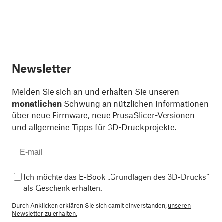
Newsletter
Melden Sie sich an und erhalten Sie unseren
monatlichen
Schwung an nützlichen Informationen
über neue Firmware, neue PrusaSlicer-Versionen
und allgemeine Tipps für 3D-Druckprojekte.
Ich möchte das E-Book „Grundlagen des 3D-Drucks“
als Geschenk erhalten.
Durch Anklicken erklären Sie sich damit einverstanden,
unseren
Newsletter zu erhalten.