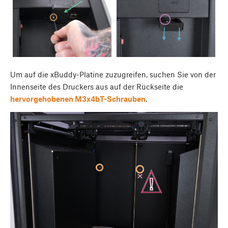
Um auf die xBuddy-Platine zuzugreifen, suchen Sie von der
Innenseite des Druckers aus auf der Rückseite die
hervorgehobenen M3x4bT-Schrauben
.