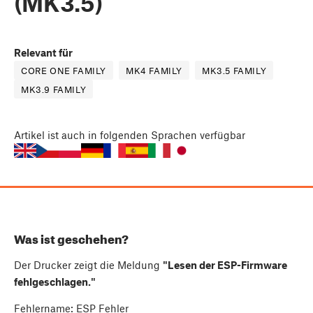
(MK3.5)
Relevant für
CORE ONE FAMILY
MK4 FAMILY
MK3.5 FAMILY
MK3.9 FAMILY
Artikel
ist auch in folgenden Sprachen verfügbar
Was ist geschehen?
Der Drucker zeigt die Meldung
"Lesen der ESP-Firmware
fehlgeschlagen."
Fehlername: ESP Fehler