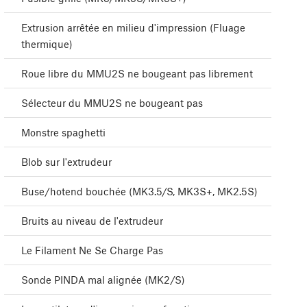
Extrusion arrêtée en milieu d'impression (Fluage
thermique)
Roue libre du MMU2S ne bougeant pas librement
Sélecteur du MMU2S ne bougeant pas
Monstre spaghetti
Blob sur l'extrudeur
Buse/hotend bouchée (MK3.5/S, MK3S+, MK2.5S)
Bruits au niveau de l'extrudeur
Le Filament Ne Se Charge Pas
Sonde PINDA mal alignée (MK2/S)