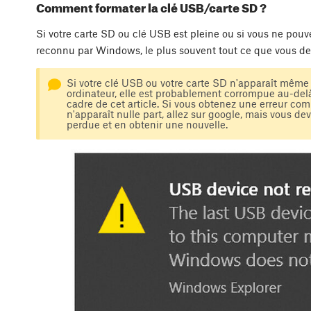
Comment formater la clé USB/carte SD ?
Si votre carte SD ou clé USB est pleine ou si vous ne pouve
reconnu par Windows, le plus souvent tout ce que vous devez
Si votre clé USB ou votre carte SD n'apparaît même p
ordinateur, elle est probablement corrompue au-del
cadre de cet article. Si vous obtenez une erreur com
n'apparaît nulle part, allez sur google, mais vous de
perdue et en obtenir une nouvelle.