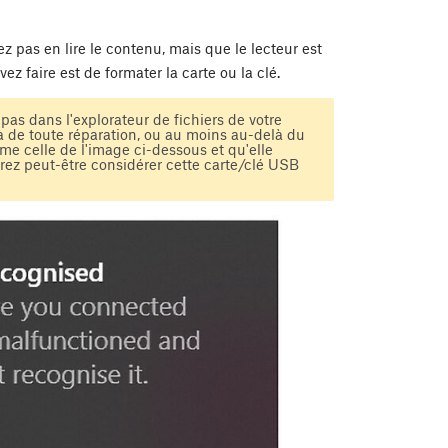
z pas en lire le contenu, mais que le lecteur est
 faire est de formater la carte ou la clé.
as dans l'explorateur de fichiers de votre
à de toute réparation, ou au moins au-delà du
me celle de l'image ci-dessous et qu'elle
vrez peut-être considérer cette carte/clé USB