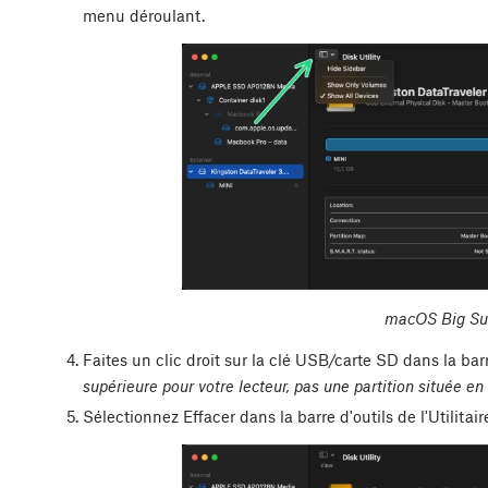
menu déroulant.
macOS Big Sur
Faites un clic droit sur la clé USB/carte SD dans la bar
supérieure pour votre lecteur, pas une partition située en
Sélectionnez Effacer dans la barre d'outils de l'Utilitai