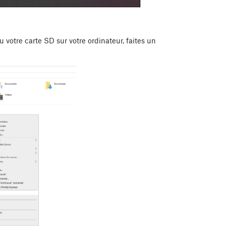
 votre carte SD sur votre ordinateur, faites un