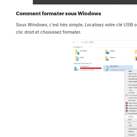
Comment formater sous Windows
Sous Windows, c'est très simple. Localisez votre clé USB ou
clic droit et choisissez formater.