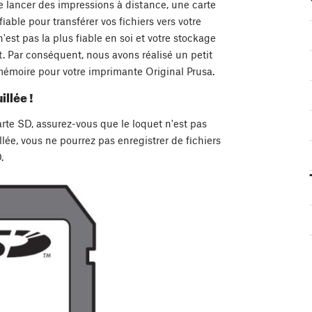
de lancer des impressions à distance, une carte
able pour transférer vos fichiers vers votre
est pas la plus fiable en soi et votre stockage
. Par conséquent, nous avons réalisé un petit
 mémoire pour votre imprimante Original Prusa.
llée !
carte SD, assurez-vous que le loquet n'est pas
illée, vous ne pourrez pas enregistrer de fichiers
.