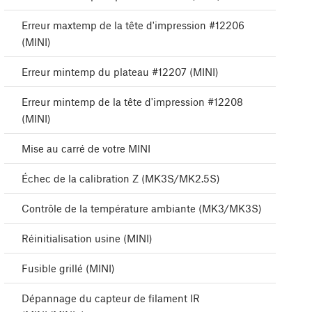
Erreur maxtemp de la tête d'impression #12206
(MINI)
Erreur mintemp du plateau #12207 (MINI)
Erreur mintemp de la tête d'impression #12208
(MINI)
Mise au carré de votre MINI
Échec de la calibration Z (MK3S/MK2.5S)
Contrôle de la température ambiante (MK3/MK3S)
Réinitialisation usine (MINI)
Fusible grillé (MINI)
Dépannage du capteur de filament IR