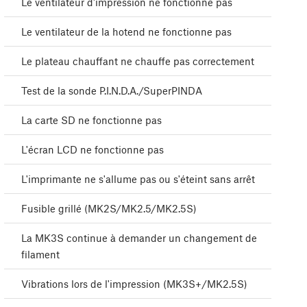
Le ventilateur d'impression ne fonctionne pas
Le ventilateur de la hotend ne fonctionne pas
Le plateau chauffant ne chauffe pas correctement
Test de la sonde P.I.N.D.A./SuperPINDA
La carte SD ne fonctionne pas
L'écran LCD ne fonctionne pas
L'imprimante ne s'allume pas ou s'éteint sans arrêt
Fusible grillé (MK2S/MK2.5/MK2.5S)
La MK3S continue à demander un changement de
filament
Vibrations lors de l'impression (MK3S+/MK2.5S)