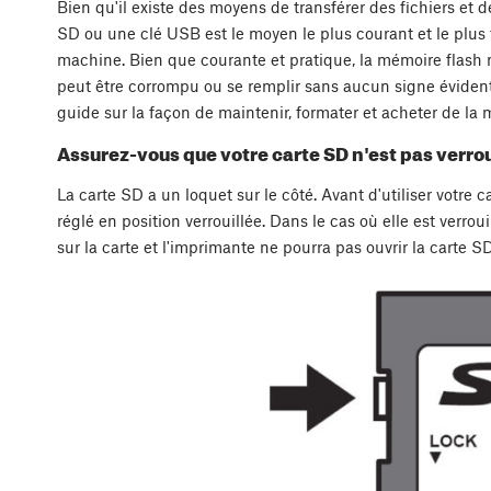
Bien qu'il existe des moyens de transférer des fichiers et 
SD ou une clé USB est le moyen le plus courant et le plus fi
machine. Bien que courante et pratique, la mémoire flash n'
peut être corrompu ou se remplir sans aucun signe évident
guide sur la façon de maintenir, formater et acheter de la
Assurez-vous que votre carte SD n'est pas verroui
La carte SD a un loquet sur le côté. Avant d'utiliser votre 
réglé en position verrouillée. Dans le cas où elle est verrou
sur la carte et l'imprimante ne pourra pas ouvrir la carte SD