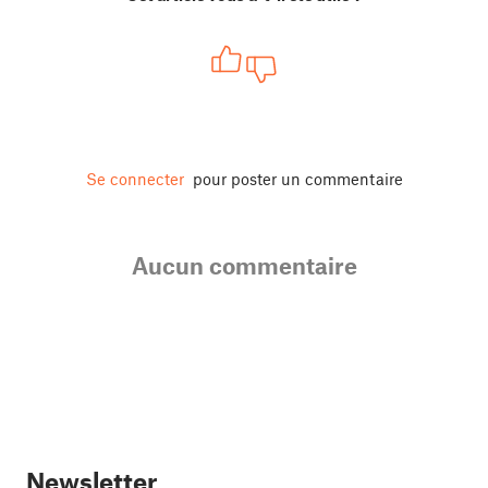
Se connecter
pour poster un commentaire
Aucun commentaire
Newsletter