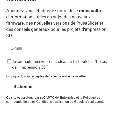
Abonnez-vous et obtenez notre dose
mensuelle
d'informations utiles au sujet des nouveaux
firmware, des nouvelles versions de PrusaSlicer et
des conseils généraux pour les projets d'impression
3D.
Je souhaite recevoir en cadeau le l'e-book les "Bases
de l'impression 3D"
En cliquant, vous acceptez de
recevoir notre newsletter.
S'abonner
Ce site est protégé par reCAPTCHA Enterprise et la
Politique de
confidentialité
et les
Conditions d'utilisation
de Google s'appliquent.