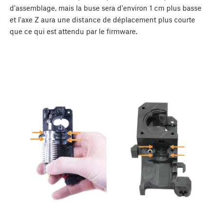
d'assemblage, mais la buse sera d'environ 1 cm plus basse
et l'axe Z aura une distance de déplacement plus courte
que ce qui est attendu par le firmware.