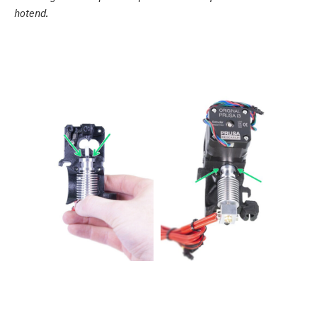
hotend.