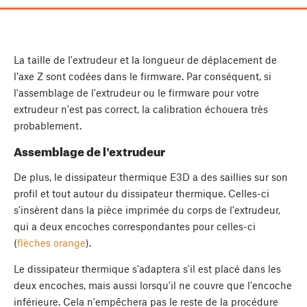
La taille de l'extrudeur et la longueur de déplacement de
l'axe Z sont codées dans le firmware. Par conséquent, si
l'assemblage de l'extrudeur ou le firmware pour votre
extrudeur n'est pas correct, la calibration échouera très
probablement.
Assemblage de l'extrudeur
De plus, le dissipateur thermique E3D a des saillies sur son
profil et tout autour du dissipateur thermique. Celles-ci
s'insèrent dans la pièce imprimée du corps de l'extrudeur,
qui a deux encoches correspondantes pour celles-ci
(
flèches orange
).
Le dissipateur thermique s'adaptera s'il est placé dans les
deux encoches, mais aussi lorsqu'il ne couvre que l'encoche
inférieure. Cela n'empêchera pas le reste de la procédure