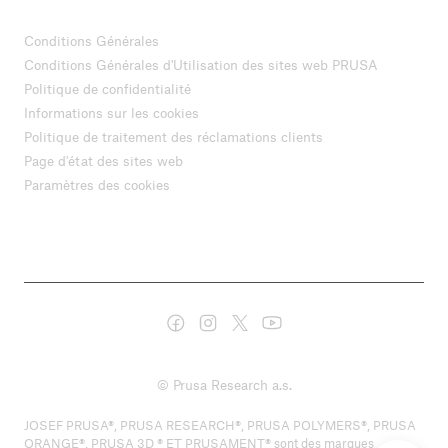
Conditions Générales
Conditions Générales d'Utilisation des sites web PRUSA
Politique de confidentialité
Informations sur les cookies
Politique de traitement des réclamations clients
Page d'état des sites web
Paramètres des cookies
© Prusa Research a.s.
JOSEF PRUSA®, PRUSA RESEARCH®, PRUSA POLYMERS®, PRUSA
ORANGE®, PRUSA 3D ® ET PRUSAMENT® sont des marques