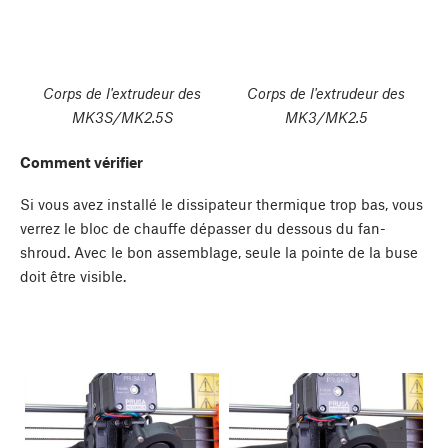
Corps de l'extrudeur des
Corps de l'extrudeur des
MK3S/MK2.5S
MK3/MK2.5
Comment vérifier
Si vous avez installé le dissipateur thermique trop bas, vous
verrez le bloc de chauffe dépasser du dessous du fan-
shroud. Avec le bon assemblage, seule la pointe de la buse
doit être visible.