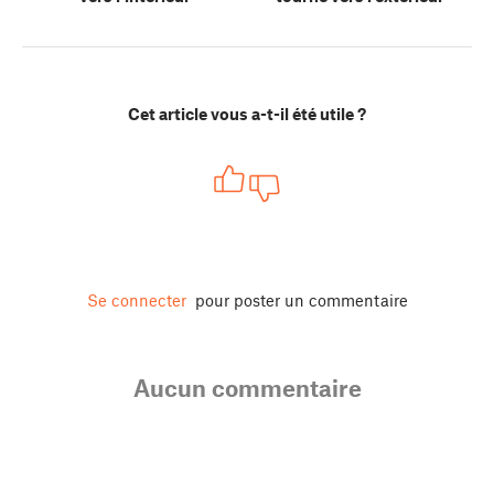
Cet article vous a-t-il été utile ?
Se connecter
pour poster un commentaire
Aucun commentaire