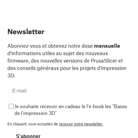
Newsletter
Abonnez-vous et obtenez notre dose
mensuelle
d'informations utiles au sujet des nouveaux
firmware, des nouvelles versions de PrusaSlicer et
des conseils généraux pour les projets d'impression
3D.
Je souhaite recevoir en cadeau le l'e-book les "Bases
de l'impression 3D"
En cliquant, vous acceptez de
recevoir notre newsletter.
S'abonner