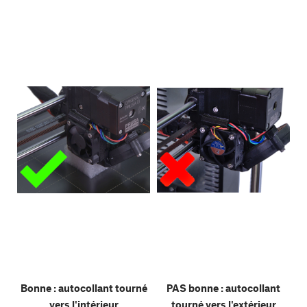
Bonne : autocollant tourné
PAS bonne : autocollant
vers l'intérieur
tourné vers l'extérieur