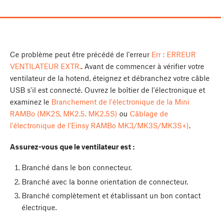
Ce problème peut être précédé de l'erreur
Err : ERREUR
VENTILATEUR EXTR.
. Avant de commencer à vérifier votre
ventilateur de la hotend, éteignez et débranchez votre câble
USB s'il est connecté. Ouvrez le boîtier de l'électronique et
examinez le
Branchement de l'électronique de la Mini
RAMBo (MK2S, MK2.5, MK2.5S)
ou
Câblage de
l'électronique de l'Einsy RAMBo MK3/MK3S/MK3S+)
.
Assurez-vous que le ventilateur est :
Branché dans le bon connecteur.
Branché avec la bonne orientation de connecteur.
Branché complètement et établissant un bon contact
électrique.