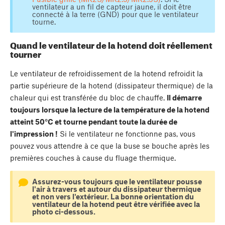
ventilateur a un fil de capteur jaune, il doit être
connecté à la terre (GND) pour que le ventilateur
tourne.
Quand le ventilateur de la hotend doit réellement
tourner
Le ventilateur de refroidissement de la hotend refroidit la
partie supérieure de la hotend (dissipateur thermique) de la
chaleur qui est transférée du bloc de chauffe.
Il démarre
toujours lorsque la lecture de la température de la hotend
atteint 50°C et tourne pendant toute la durée de
l'impression !
Si le ventilateur ne fonctionne pas, vous
pouvez vous attendre à ce que la buse se bouche après les
premières couches à cause du fluage thermique.
Assurez-vous toujours que le ventilateur pousse
l'air à travers et autour du dissipateur thermique
et non vers l'extérieur. La bonne orientation du
ventilateur de la hotend peut être vérifiée avec la
photo ci-dessous.