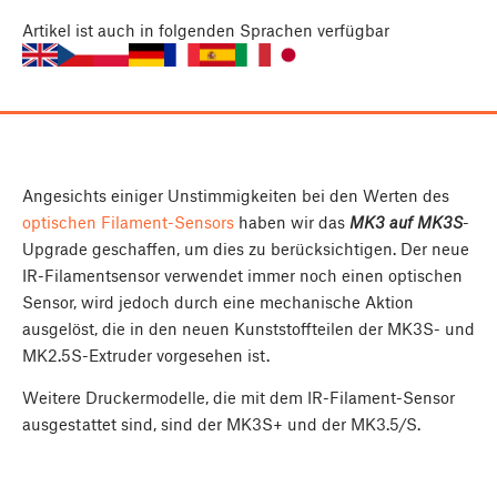
Artikel
ist auch in folgenden Sprachen verfügbar
Angesichts einiger Unstimmigkeiten bei den Werten des
optischen Filament-Sensors
haben wir das
MK3 auf MK3S
-
Upgrade geschaffen, um dies zu berücksichtigen. Der neue
IR-Filamentsensor verwendet immer noch einen optischen
Sensor, wird jedoch durch eine mechanische Aktion
ausgelöst, die in den neuen Kunststoffteilen der MK3S- und
MK2.5S-Extruder vorgesehen ist.
Weitere Druckermodelle, die mit dem IR-Filament-Sensor
ausgestattet sind, sind der MK3S+ und der MK3.5/S.