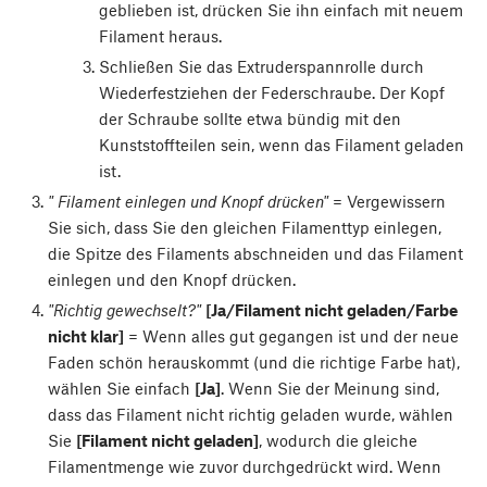
geblieben ist, drücken Sie ihn einfach mit neuem
Filament heraus.
Schließen Sie das Extruderspannrolle durch
Wiederfestziehen der Federschraube. Der Kopf
der Schraube sollte etwa bündig mit den
Kunststoffteilen sein, wenn das Filament geladen
ist.
" Filament einlegen und Knopf drücken"
= Vergewissern
Sie sich, dass Sie den gleichen Filamenttyp einlegen,
die Spitze des Filaments abschneiden und das Filament
einlegen und den Knopf drücken.
"Richtig gewechselt?"
[Ja/Filament nicht geladen/Farbe
nicht klar]
= Wenn alles gut gegangen ist und der neue
Faden schön herauskommt (und die richtige Farbe hat),
wählen Sie einfach
[Ja]
. Wenn Sie der Meinung sind,
dass das Filament nicht richtig geladen wurde, wählen
Sie
[Filament nicht geladen]
, wodurch die gleiche
Filamentmenge wie zuvor durchgedrückt wird. Wenn