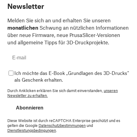
Newsletter
Melden Sie sich an und erhalten Sie unseren
monatlichen
Schwung an nützlichen Informationen
über neue Firmware, neue PrusaSlicer-Versionen
und allgemeine Tipps für 3D-Druckprojekte.
Ich möchte das E-Book „Grundlagen des 3D-Drucks“
als Geschenk erhalten.
Durch Anklicken erklären Sie sich damit einverstanden,
unseren
Newsletter zu erhalten.
Abonnieren
Diese Website ist durch reCAPTCHA Enterprise geschützt und es
gelten die Google
Datenschutzbestimmungen
und
Dienstleistungsbedingungen
.