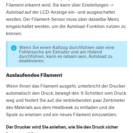
Filament erkannt wird. Sie kann über
Einstellungen ->
Autoload
auf der LCD-Anzeige ein- und ausgeschaltet
werden. Der Filament-Sensor muss über dasselbe Menü
eingeschaltet werden, um die Autoload-Funktion nutzen zu
können.
Wenn Sie einen Kaltzug durchführen oder eine
Fehlersuche am Extruder und am Hotend
durchführen, kann es ratsam sein, Autoload zu
deaktivieren.
Auslaufendes Filament
Wenn Ihnen das Filament ausgeht, unterbricht der Drucker
automatisch den Druck, bewegt den X-Schlitten vom Druck
weg und fordert Sie auf, die verbleibenden paar Zentimeter
des Materials aus dem Heatbreak zu entladen und die
Spule zu ersetzen und ein neues Filament einzusetzen.
Der Drucker wird Sie anleiten, wie Sie den Druck sicher