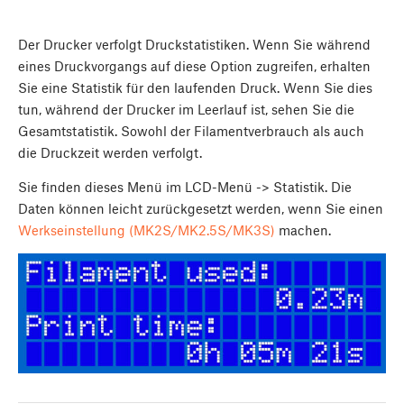
Der Drucker verfolgt Druckstatistiken. Wenn Sie während
eines Druckvorgangs auf diese Option zugreifen, erhalten
Sie eine Statistik für den laufenden Druck. Wenn Sie dies
tun, während der Drucker im Leerlauf ist, sehen Sie die
Gesamtstatistik. Sowohl der Filamentverbrauch als auch
die Druckzeit werden verfolgt.
Sie finden dieses Menü im LCD-Menü -> Statistik. Die
Daten können leicht zurückgesetzt werden, wenn Sie einen
Werkseinstellung (MK2S/MK2.5S/MK3S)
machen.