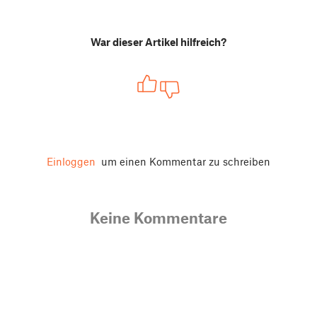
War dieser Artikel hilfreich?
Einloggen
um einen Kommentar zu schreiben
Keine Kommentare