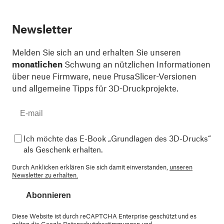
Newsletter
Melden Sie sich an und erhalten Sie unseren
monatlichen
Schwung an nützlichen Informationen
über neue Firmware, neue PrusaSlicer-Versionen
und allgemeine Tipps für 3D-Druckprojekte.
Ich möchte das E-Book „Grundlagen des 3D-Drucks“
als Geschenk erhalten.
Durch Anklicken erklären Sie sich damit einverstanden,
unseren
Newsletter zu erhalten.
Abonnieren
Diese Website ist durch reCAPTCHA Enterprise geschützt und es
gelten die Google
Datenschutzbestimmungen
und