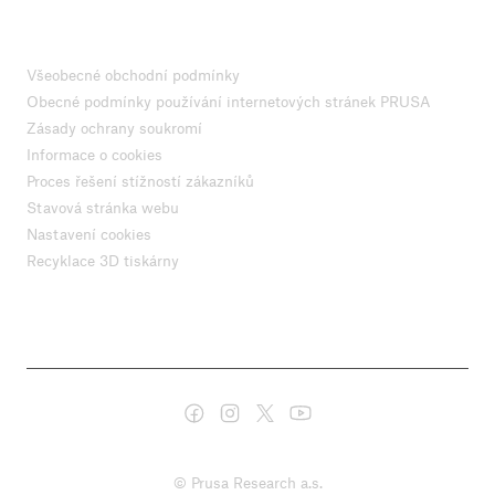
Všeobecné obchodní podmínky
Obecné podmínky používání internetových stránek PRUSA
Zásady ochrany soukromí
Informace o cookies
Proces řešení stížností zákazníků
Stavová stránka webu
Nastavení cookies
Recyklace 3D tiskárny
© Prusa Research a.s.