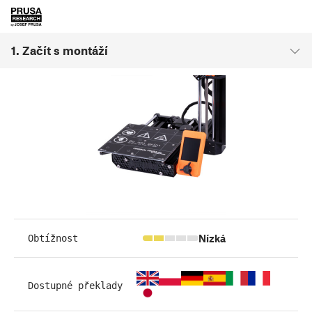
1. Začít s montáží
Nízká
Obtížnost
Dostupné překlady