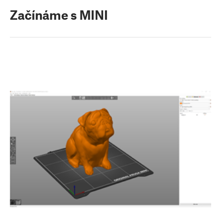
Začínáme s MINI