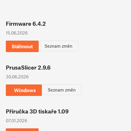
Firmware 6.4.2
15.06.2026
Stáhnout
Seznam změn
PrusaSlicer 2.9.6
30.06.2026
Windows
Seznam změn
Příručka 3D tiskaře 1.09
07.01.2026