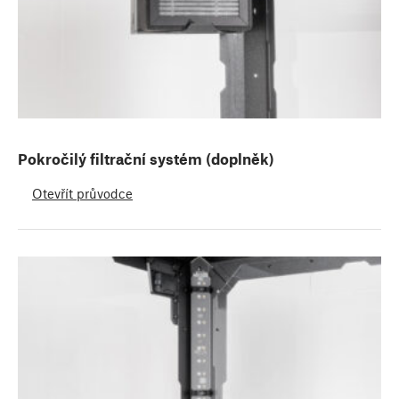
Pokročilý filtrační systém (doplněk)
Otevřít průvodce