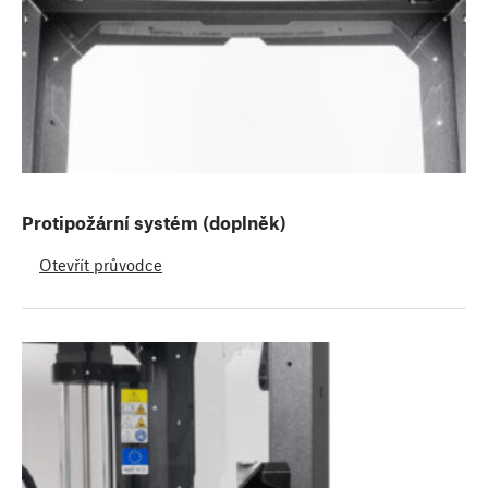
Protipožární systém (doplněk)
Otevřít průvodce