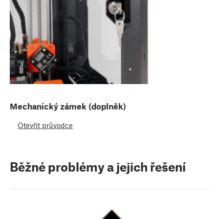
Mechanický zámek (doplněk)
Otevřít průvodce
Běžné problémy a jejich řešení