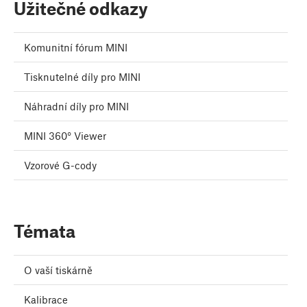
Užitečné odkazy
Komunitní fórum MINI
Tisknutelné díly pro MINI
Náhradní díly pro MINI
MINI 360° Viewer
Vzorové G-cody
Témata
O vaší tiskárně
Kalibrace