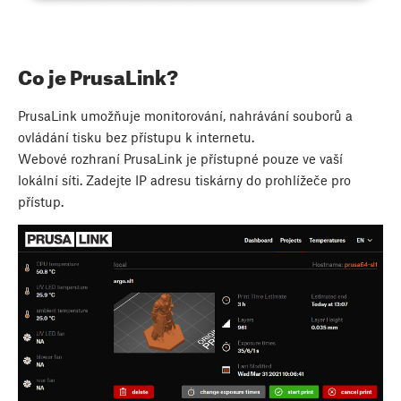
Co je PrusaLink?
PrusaLink umožňuje monitorování, nahrávání souborů a
ovládání tisku bez přístupu k internetu.
Webové rozhraní PrusaLink je přístupné pouze ve vaší
lokální síti. Zadejte IP adresu tiskárny do prohlížeče pro
přístup.