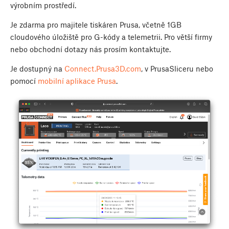
výrobním prostředí.
Je zdarma pro majitele tiskáren Prusa, včetně 1GB
cloudového úložiště pro G-kódy a telemetrii. Pro větší firmy
nebo obchodní dotazy nás prosím kontaktujte.
Je dostupný na
Connect.Prusa3D.com
, v PrusaSliceru nebo
pomocí
mobilní aplikace Prusa
.