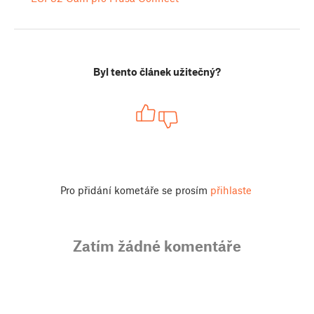
Byl tento článek užitečný?
Pro přidání kometáře se prosím
přihlaste
Zatím žádné komentáře