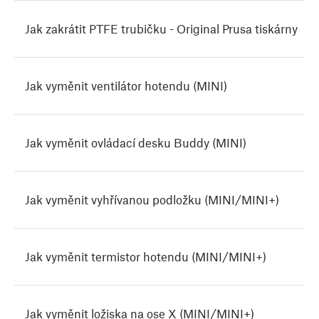
Jak zakrátit PTFE trubičku - Original Prusa tiskárny
Jak vyměnit ventilátor hotendu (MINI)
Jak vyměnit ovládací desku Buddy (MINI)
Jak vyměnit vyhřívanou podložku (MINI/MINI+)
Jak vyměnit termistor hotendu (MINI/MINI+)
Jak vyměnit ložiska na ose X (MINI/MINI+)