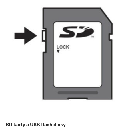
SD karty a USB flash disky