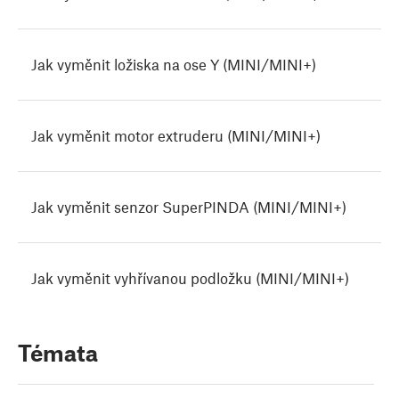
Jak vyměnit ložiska na ose Y (MINI/MINI+)
Jak vyměnit motor extruderu (MINI/MINI+)
Jak vyměnit senzor SuperPINDA (MINI/MINI+)
Jak vyměnit vyhřívanou podložku (MINI/MINI+)
Témata