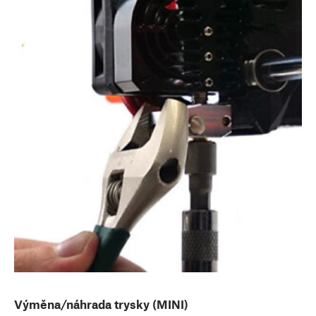
Výměna/náhrada trysky (MINI)