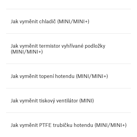
Jak vyměnit chladič (MINI/MINI+)
Jak vyměnit termistor vyhřívané podložky
(MINI/MINI+)
Jak vyměnit topení hotendu (MINI/MINI+)
Jak vyměnit tiskový ventilátor (MINI)
Jak vyměnit PTFE trubičku hotendu (MINI/MINI+)