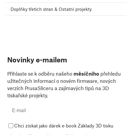
Doplňky třetích stran & Ostatní projekty
Novinky e-mailem
Přihlaste se k odběru našeho
měsíčního
přehledu
užitečných informací o novém firmware, nových
verzích PrusaSliceru a zajímavých tipů na 3D
tiskařské projekty.
Chci získat jako dárek e-book Základy 3D tisku