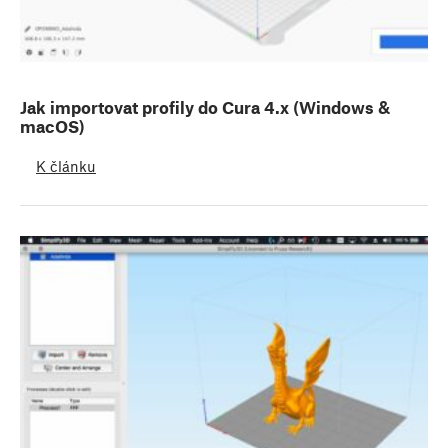
Jak importovat profily do Cura 4.x (Windows &
macOS)
K článku