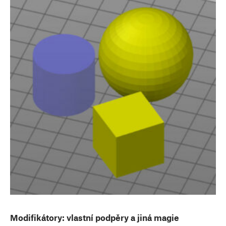
Modifikátory: vlastní podpěry a jiná magie