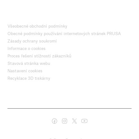
Všeobecné obchodní podmínky
Obecné podmínky používání internetových stránek PRUSA
Zásady ochrany soukromí
Informace o cookies
Proces řešení stížností zákazníků
Stavová stránka webu
Nastavení cookies
Recyklace 3D tiskárny